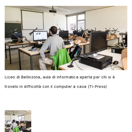
Liceo di Bellinzona, aula di informatica aperta per chi si è
trovato in difficoltà con il computer a casa (Ti-Press)