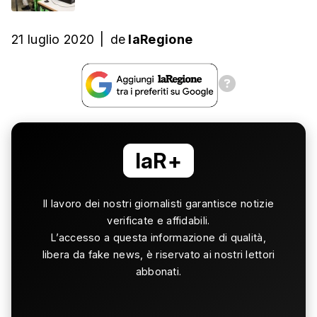
21 luglio 2020
|
de
laRegione
laR+
Il lavoro dei nostri giornalisti garantisce notizie
verificate e affidabili.
L’accesso a questa informazione di qualità,
libera da fake news, è riservato ai nostri lettori
abbonati.