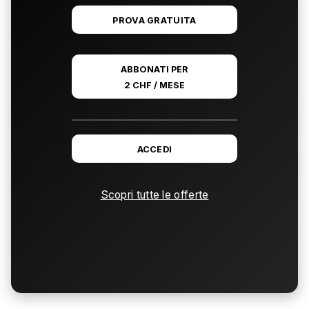
PROVA GRATUITA
ABBONATI PER
2 CHF / MESE
ACCEDI
Scopri tutte le offerte