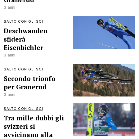
3 anni
SALTO CON GLI SCI
Deschwanden
sfiderà
Eisenbichler
3 anni
SALTO CON GLI SCI
Secondo trionfo
per Granerud
3 anni
SALTO CON GLI SCI
Tra mille dubbi gli
svizzeri si
avvicinano alla