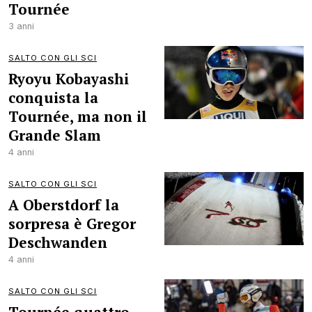
Tournée
3 anni
SALTO CON GLI SCI
Ryoyu Kobayashi
conquista la
Tournée, ma non il
Grande Slam
4 anni
SALTO CON GLI SCI
A Oberstdorf la
sorpresa è Gregor
Deschwanden
4 anni
SALTO CON GLI SCI