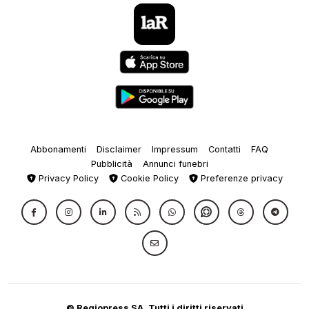
Abbonamenti
Disclaimer
Impressum
Contatti
FAQ
Pubblicità
Annunci funebri
Privacy Policy
Cookie Policy
Preferenze privacy
© Regiopress SA, Tutti i diritti riservati