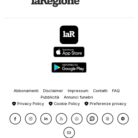
Abbonamenti
Disclaimer
Impressum
Contatti
FAQ
Pubblicità
Annunci funebri
Privacy Policy
Cookie Policy
Preferenze privacy