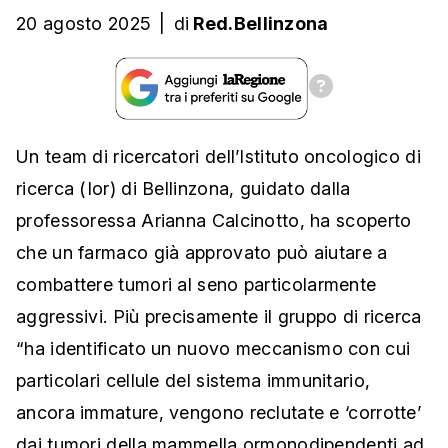
20 agosto 2025
|
di
Red.Bellinzona
Un team di ricercatori dell’Istituto oncologico di
ricerca (Ior) di Bellinzona, guidato dalla
professoressa Arianna Calcinotto, ha scoperto
che un farmaco già approvato può aiutare a
combattere tumori al seno particolarmente
aggressivi. Più precisamente il gruppo di ricerca
“ha identificato un nuovo meccanismo con cui
particolari cellule del sistema immunitario,
ancora immature, vengono reclutate e ‘corrotte’
dai tumori della mammella ormonodipendenti ad