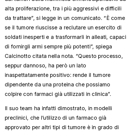
alta proliferazione, tra i più aggressivi e difficili
da trattare”, si legge in un comunicato. “È come
se il tumore riuscisse a reclutare un esercito di
soldati inesperti e a trasformarli in alleati, capaci
di fornirgli armi sempre più potenti”, spiega
Calcinotto citata nella nota. “Questo processo,
seppur dannoso, ha però un lato
inaspettatamente positivo: rende il tumore
dipendente da una proteina che possiamo
colpire con farmaci già utilizzati in clinica”.
Il suo team ha infatti dimostrato, in modelli
preclinici, che l’utilizzo di un farmaco già
approvato per altri tipi di tumore è in grado di