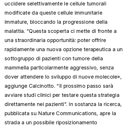
uccidere selettivamente le cellule tumorali
modificate da queste cellule immunitarie
immature, bloccando la progressione della
malattia. “Questa scoperta ci mette di fronte a
una straordinaria opportunità: poter offrire
rapidamente una nuova opzione terapeutica a un
sottogruppo di pazienti con tumore della
mammella particolarmente aggressivo, senza
dover attendere lo sviluppo di nuove molecole»,
aggiunge Calcinotto. “Il prossimo passo sarà
avviare studi clinici per testare questa strategia
direttamente nei pazienti”. In sostanza la ricerca,
pubblicata su Nature Communications, apre la
strada a un possibile riposizionamento