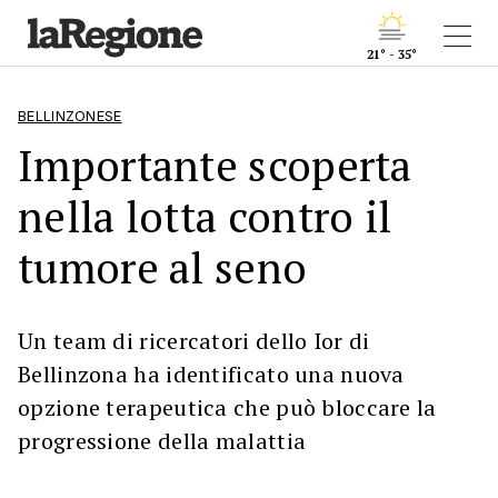
21° - 35°
BELLINZONESE
Importante scoperta
nella lotta contro il
tumore al seno
Un team di ricercatori dello Ior di
Bellinzona ha identificato una nuova
opzione terapeutica che può bloccare la
progressione della malattia