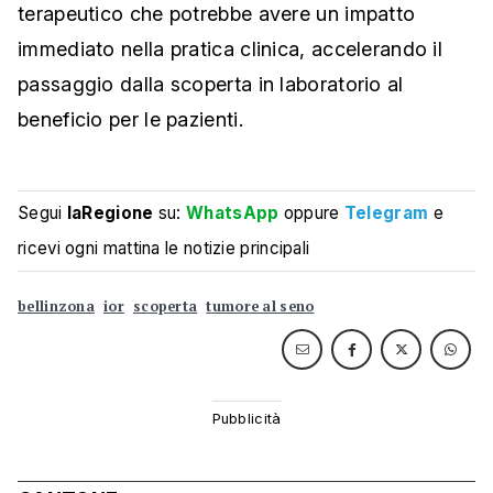
terapeutico che potrebbe avere un impatto
immediato nella pratica clinica, accelerando il
passaggio dalla scoperta in laboratorio al
beneficio per le pazienti.
Segui
laRegione
su:
WhatsApp
oppure
Telegram
e
ricevi ogni mattina le notizie principali
bellinzona
ior
scoperta
tumore al seno