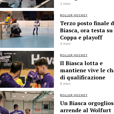
3 mesi
ROLLER HOCKEY
Terzo posto finale d
Biasca, ora testa su
Coppa e playoff
4 mesi
ROLLER HOCKEY
Il Biasca lotta e
mantiene vive le c
di qualificazione
8 mesi
ROLLER HOCKEY
Un Biasca orgoglios
arrende al Wolfurt