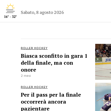
Sabato, 8 agosto 2026
16° - 32°
ROLLER HOCKEY
Biasca sconfitto in gara 1
della finale, ma con
onore
2 mesi
ROLLER HOCKEY
Per il pass per la finale
occorrerà ancora
pazientare