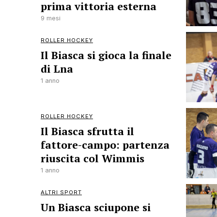
prima vittoria esterna
9 mesi
ROLLER HOCKEY
Il Biasca si gioca la finale
di Lna
1 anno
ROLLER HOCKEY
Il Biasca sfrutta il
fattore-campo: partenza
riuscita col Wimmis
1 anno
ALTRI SPORT
Un Biasca sciupone si