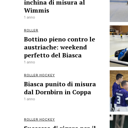
inchina di misura al
Wimmis
1 anno
ROLLER
Bottino pieno contro le
austriache: weekend
perfetto del Biasca
1 anno
ROLLER HOCKEY
Biasca punito di misura
dal Dornbirn in Coppa
1 anno
ROLLER HOCKEY