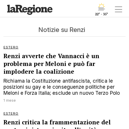
22° - 35°
Notizie su Renzi
ESTERO
Renzi avverte che Vannacci è un
problema per Meloni e può far
implodere la coalizione
Richiama la Costituzione antifascista, critica le
posizioni su gay e le conseguenze politiche per
Meloni e Forza Italia; esclude un nuovo Terzo Polo
1 mese
ESTERO
Renzi critica la frammentazione del