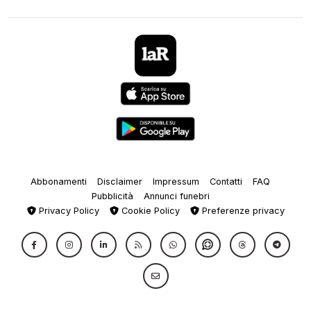
Abbonamenti
Disclaimer
Impressum
Contatti
FAQ
Pubblicità
Annunci funebri
Privacy Policy
Cookie Policy
Preferenze privacy