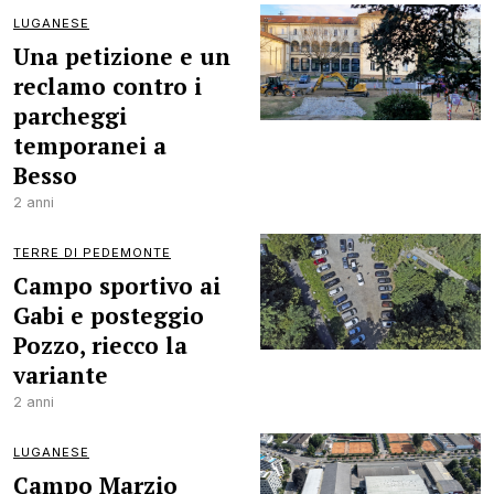
LUGANESE
Una petizione e un
reclamo contro i
parcheggi
temporanei a
Besso
2 anni
TERRE DI PEDEMONTE
Campo sportivo ai
Gabi e posteggio
Pozzo, riecco la
variante
2 anni
LUGANESE
Campo Marzio