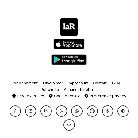
Abbonamenti
Disclaimer
Impressum
Contatti
FAQ
Pubblicità
Annunci funebri
Privacy Policy
Cookie Policy
Preferenze privacy