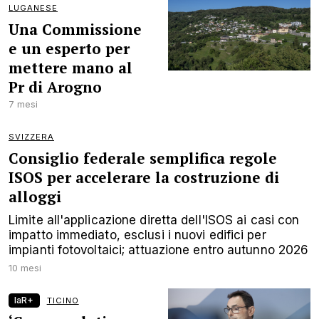
LUGANESE
Una Commissione
e un esperto per
mettere mano al
Pr di Arogno
7 mesi
SVIZZERA
Consiglio federale semplifica regole
ISOS per accelerare la costruzione di
alloggi
Limite all'applicazione diretta dell'ISOS ai casi con
impatto immediato, esclusi i nuovi edifici per
impianti fotovoltaici; attuazione entro autunno 2026
10 mesi
laR+
TICINO