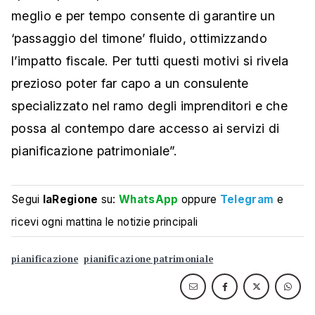
meglio e per tempo consente di garantire un
‘passaggio del timone’ fluido, ottimizzando
l’impatto fiscale. Per tutti questi motivi si rivela
prezioso poter far capo a un consulente
specializzato nel ramo degli imprenditori e che
possa al contempo dare accesso ai servizi di
pianificazione patrimoniale”.
Segui
laRegione
su:
WhatsApp
oppure
Telegram
e
ricevi ogni mattina le notizie principali
pianificazione
pianificazione patrimoniale