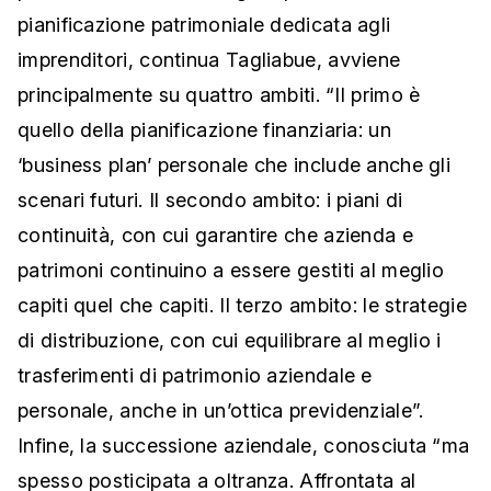
pianificazione patrimoniale dedicata agli
imprenditori, continua Tagliabue, avviene
principalmente su quattro ambiti. “Il primo è
quello della pianificazione finanziaria: un
‘business plan’ personale che include anche gli
scenari futuri. Il secondo ambito: i piani di
continuità, con cui garantire che azienda e
patrimoni continuino a essere gestiti al meglio
capiti quel che capiti. Il terzo ambito: le strategie
di distribuzione, con cui equilibrare al meglio i
trasferimenti di patrimonio aziendale e
personale, anche in un’ottica previdenziale”.
Infine, la successione aziendale, conosciuta “ma
spesso posticipata a oltranza. Affrontata al