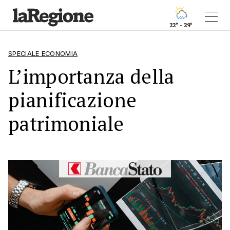
22° - 29°
SPECIALE ECONOMIA
L’importanza della
pianificazione
patrimoniale