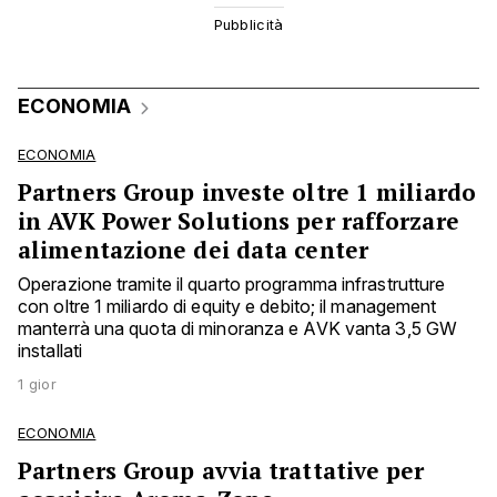
ECONOMIA
ECONOMIA
Partners Group investe oltre 1 miliardo
in AVK Power Solutions per rafforzare
alimentazione dei data center
Operazione tramite il quarto programma infrastrutture
con oltre 1 miliardo di equity e debito; il management
manterrà una quota di minoranza e AVK vanta 3,5 GW
installati
1 gior
ECONOMIA
Partners Group avvia trattative per