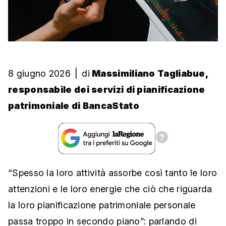
8 giugno 2026
|
di
Massimiliano Tagliabue,
responsabile dei servizi di pianificazione
patrimoniale di BancaStato
“Spesso la loro attività assorbe così tanto le loro
attenzioni e le loro energie che ciò che riguarda
la loro pianificazione patrimoniale personale
passa troppo in secondo piano”: parlando di