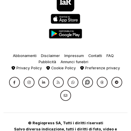
Abbonamenti
Disclaimer
Impressum
Contatti
FAQ
Pubblicità
Annunci funebri
Privacy Policy
Cookie Policy
Preferenze privacy
© Regiopress SA, Tutti i diritti riservati
Salvo diversa indicazione, tutti i diritti di foto, video e