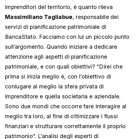
imprenditori del territorio, è quanto rileva
Massimiliano Tagliabue
, responsabile dei
servizi di pianificazione patrimoniale di
BancaStato. Facciamo con lui un piccolo punto
sull’argomento. Quando iniziare a dedicare
attenzione agli aspetti di pianificazione
patrimoniale, e con quali obiettivi? “Direi che
prima si inizia meglio è, con l’obiettivo di
coniugare al meglio la sfera privata di
imprenditore e quella societaria e aziendale.
Sono due mondi che occorre fare interagire al
meglio tra loro, al fine di ottimizzare i flussi
finanziari e strutturare correttamente il proprio
patrimonio”. L’analisi degli esperti di