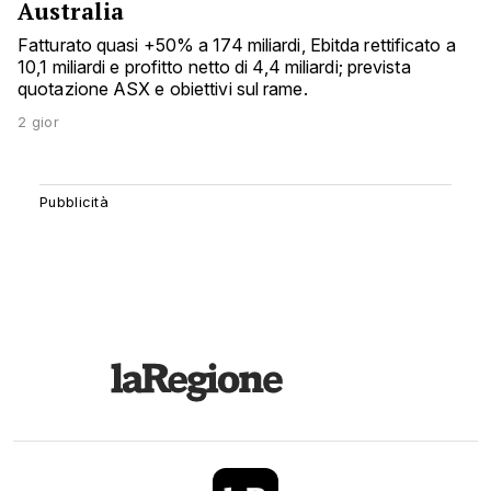
Australia
Fatturato quasi +50% a 174 miliardi, Ebitda rettificato a
10,1 miliardi e profitto netto di 4,4 miliardi; prevista
quotazione ASX e obiettivi sul rame.
2 gior