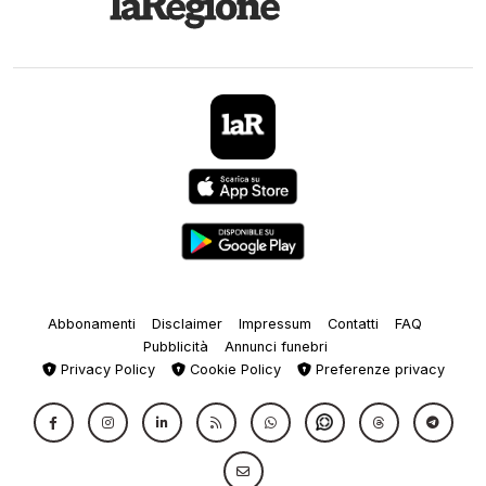
Abbonamenti
Disclaimer
Impressum
Contatti
FAQ
Pubblicità
Annunci funebri
Privacy Policy
Cookie Policy
Preferenze privacy