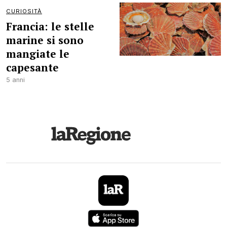
CURIOSITÀ
Francia: le stelle
marine si sono
mangiate le
capesante
5 anni