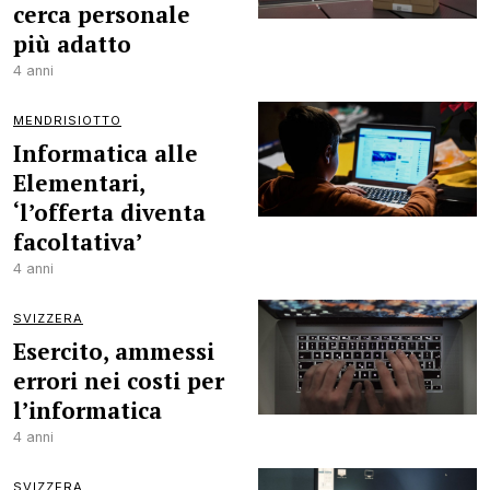
cerca personale
più adatto
4 anni
MENDRISIOTTO
Informatica alle
Elementari,
‘l’offerta diventa
facoltativa’
4 anni
SVIZZERA
Esercito, ammessi
errori nei costi per
l’informatica
4 anni
SVIZZERA