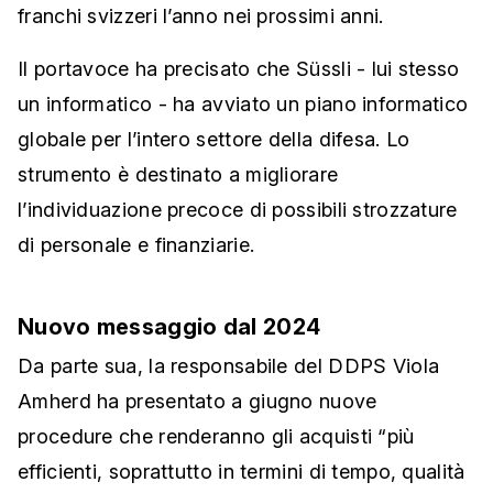
franchi svizzeri l’anno nei prossimi anni.
Il portavoce ha precisato che Süssli - lui stesso
un informatico - ha avviato un piano informatico
globale per l’intero settore della difesa. Lo
strumento è destinato a migliorare
l’individuazione precoce di possibili strozzature
di personale e finanziarie.
Nuovo messaggio dal 2024
Da parte sua, la responsabile del DDPS Viola
Amherd ha presentato a giugno nuove
procedure che renderanno gli acquisti “più
efficienti, soprattutto in termini di tempo, qualità