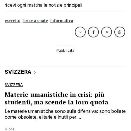
ricevi ogni mattina le notizie principali
esercito
forze armate
informatica
SVIZZERA
SVIZZERA
Materie umanistiche in crisi: più
studenti, ma scende la loro quota
Le materie umanistiche sono sulla difensiva: sono bollate
come obsolete, elitarie e inutili per ...
4 ore