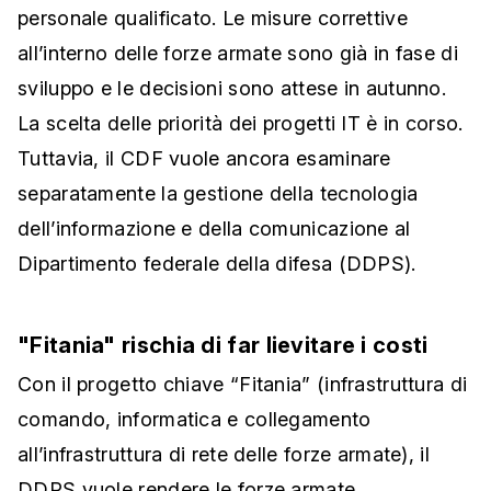
personale qualificato. Le misure correttive
all’interno delle forze armate sono già in fase di
sviluppo e le decisioni sono attese in autunno.
La scelta delle priorità dei progetti IT è in corso.
Tuttavia, il CDF vuole ancora esaminare
separatamente la gestione della tecnologia
dell’informazione e della comunicazione al
Dipartimento federale della difesa (DDPS).
"Fitania" rischia di far lievitare i costi
Con il progetto chiave “Fitania” (infrastruttura di
comando, informatica e collegamento
all’infrastruttura di rete delle forze armate), il
DDPS vuole rendere le forze armate