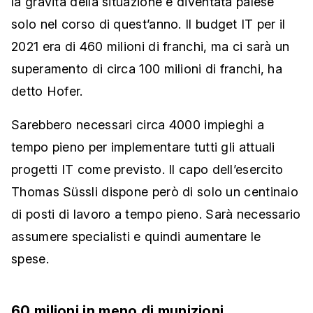
la gravità della situazione è diventata palese
solo nel corso di quest’anno. Il budget IT per il
2021 era di 460 milioni di franchi, ma ci sarà un
superamento di circa 100 milioni di franchi, ha
detto Hofer.
Sarebbero necessari circa 4000 impieghi a
tempo pieno per implementare tutti gli attuali
progetti IT come previsto. Il capo dell’esercito
Thomas Süssli dispone però di solo un centinaio
di posti di lavoro a tempo pieno. Sarà necessario
assumere specialisti e quindi aumentare le
spese.
60 milioni in meno di munizioni