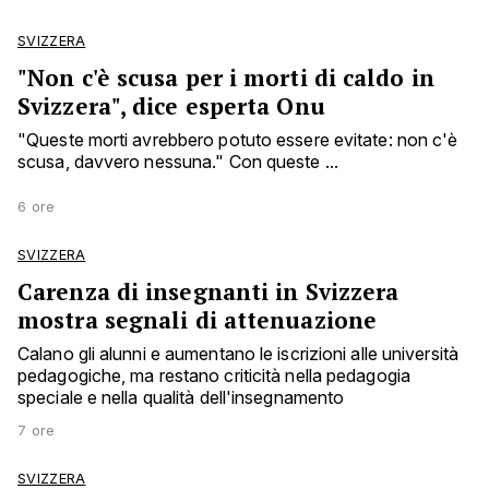
SVIZZERA
"Non c'è scusa per i morti di caldo in
Svizzera", dice esperta Onu
"Queste morti avrebbero potuto essere evitate: non c'è
scusa, davvero nessuna." Con queste ...
6 ore
SVIZZERA
Carenza di insegnanti in Svizzera
mostra segnali di attenuazione
Calano gli alunni e aumentano le iscrizioni alle università
pedagogiche, ma restano criticità nella pedagogia
speciale e nella qualità dell'insegnamento
7 ore
SVIZZERA