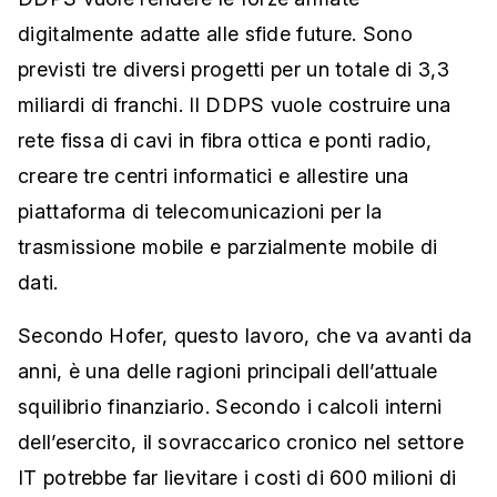
digitalmente adatte alle sfide future. Sono
previsti tre diversi progetti per un totale di 3,3
miliardi di franchi. Il DDPS vuole costruire una
rete fissa di cavi in fibra ottica e ponti radio,
creare tre centri informatici e allestire una
piattaforma di telecomunicazioni per la
trasmissione mobile e parzialmente mobile di
dati.
Secondo Hofer, questo lavoro, che va avanti da
anni, è una delle ragioni principali dell’attuale
squilibrio finanziario. Secondo i calcoli interni
dell’esercito, il sovraccarico cronico nel settore
IT potrebbe far lievitare i costi di 600 milioni di