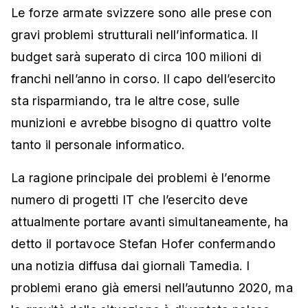
Le forze armate svizzere sono alle prese con
gravi problemi strutturali nell’informatica. Il
budget sarà superato di circa 100 milioni di
franchi nell’anno in corso. Il capo dell’esercito
sta risparmiando, tra le altre cose, sulle
munizioni e avrebbe bisogno di quattro volte
tanto il personale informatico.
La ragione principale dei problemi è l’enorme
numero di progetti IT che l’esercito deve
attualmente portare avanti simultaneamente, ha
detto il portavoce Stefan Hofer confermando
una notizia diffusa dai giornali Tamedia. I
problemi erano già emersi nell’autunno 2020, ma