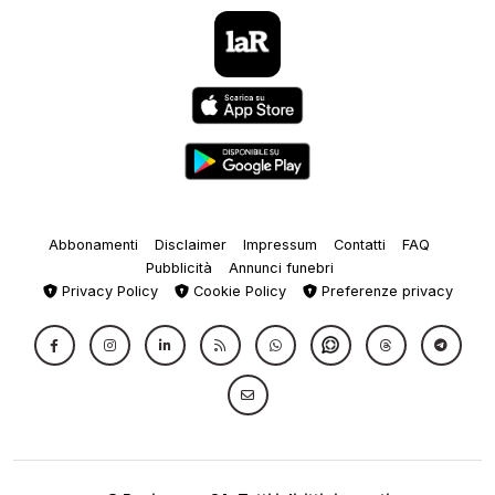
Abbonamenti
Disclaimer
Impressum
Contatti
FAQ
Pubblicità
Annunci funebri
Privacy Policy
Cookie Policy
Preferenze privacy