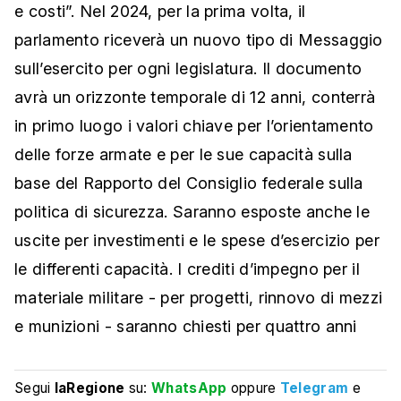
e costi”. Nel 2024, per la prima volta, il
parlamento riceverà un nuovo tipo di Messaggio
sull’esercito per ogni legislatura. Il documento
avrà un orizzonte temporale di 12 anni, conterrà
in primo luogo i valori chiave per l’orientamento
delle forze armate e per le sue capacità sulla
base del Rapporto del Consiglio federale sulla
politica di sicurezza. Saranno esposte anche le
uscite per investimenti e le spese d’esercizio per
le differenti capacità. I crediti d’impegno per il
materiale militare - per progetti, rinnovo di mezzi
e munizioni - saranno chiesti per quattro anni
Segui
laRegione
su:
WhatsApp
oppure
Telegram
e