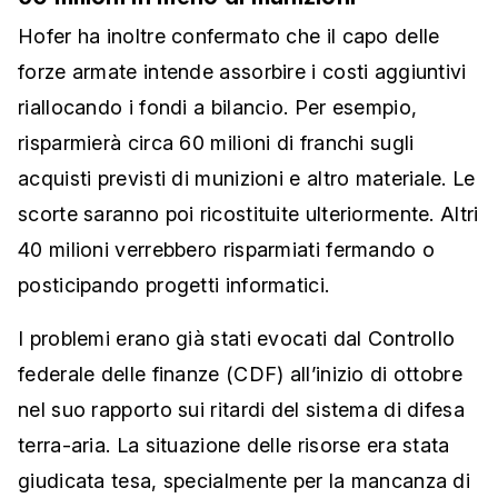
Hofer ha inoltre confermato che il capo delle
forze armate intende assorbire i costi aggiuntivi
riallocando i fondi a bilancio. Per esempio,
risparmierà circa 60 milioni di franchi sugli
acquisti previsti di munizioni e altro materiale. Le
scorte saranno poi ricostituite ulteriormente. Altri
40 milioni verrebbero risparmiati fermando o
posticipando progetti informatici.
I problemi erano già stati evocati dal Controllo
federale delle finanze (CDF) all’inizio di ottobre
nel suo rapporto sui ritardi del sistema di difesa
terra-aria. La situazione delle risorse era stata
giudicata tesa, specialmente per la mancanza di