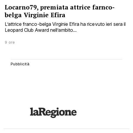
Locarno79, premiata attrice farnco-
belga Virginie Efira
L’attrice franco-belga Virginie Efira ha ricevuto ieri sera il
Leopard Club Award nell’ambito...
9 ore