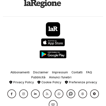
Abbonamenti
Disclaimer
Impressum
Contatti
FAQ
Pubblicità
Annunci funebri
Privacy Policy
Cookie Policy
Preferenze privacy