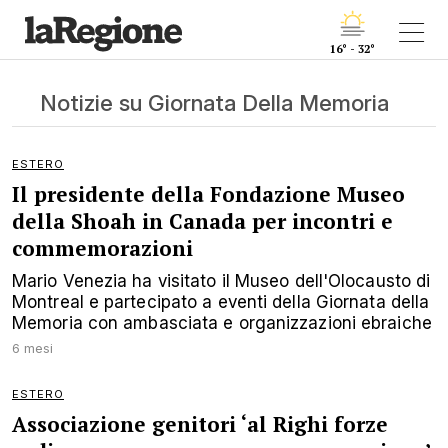
16° - 32°
Notizie su Giornata Della Memoria
ESTERO
Il presidente della Fondazione Museo
della Shoah in Canada per incontri e
commemorazioni
Mario Venezia ha visitato il Museo dell'Olocausto di
Montreal e partecipato a eventi della Giornata della
Memoria con ambasciata e organizzazioni ebraiche
6 mesi
ESTERO
Associazione genitori ‘al Righi forze