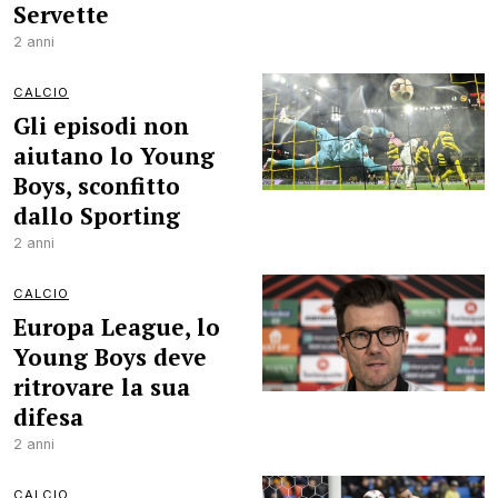
Servette
2 anni
CALCIO
Gli episodi non
aiutano lo Young
Boys, sconfitto
dallo Sporting
2 anni
CALCIO
Europa League, lo
Young Boys deve
ritrovare la sua
difesa
2 anni
CALCIO