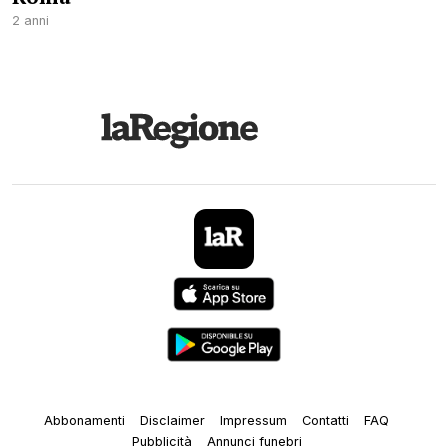
2 anni
Abbonamenti
Disclaimer
Impressum
Contatti
FAQ
Pubblicità
Annunci funebri