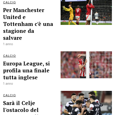
CALCIO
Per Manchester
United e
Tottenham c'è una
stagione da
salvare
1 anno
CALCIO
Europa League, si
profila una finale
tutta inglese
1 anno
CALCIO
Sarà il Celje
l'ostacolo del