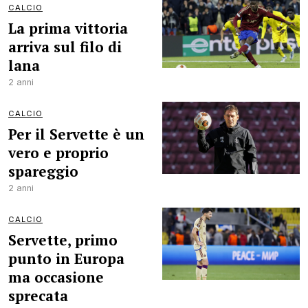
CALCIO
La prima vittoria
arriva sul filo di
lana
2 anni
CALCIO
Per il Servette è un
vero e proprio
spareggio
2 anni
CALCIO
Servette, primo
punto in Europa
ma occasione
sprecata