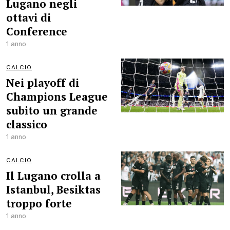
Lugano negli
ottavi di
Conference
1 anno
CALCIO
Nei playoff di
Champions League
subito un grande
classico
1 anno
CALCIO
Il Lugano crolla a
Istanbul, Besiktas
troppo forte
1 anno