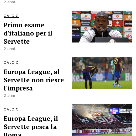
2 anni
CALCIO
Primo esame
d'italiano per il
Servette
2 anni
CALCIO
Europa League, al
Servette non riesce
l'impresa
2 anni
CALCIO
Europa League, il
Servette pesca la
Roma