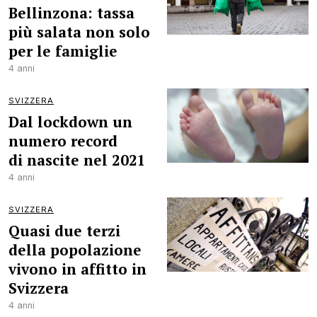
Bellinzona: tassa
più salata non solo
per le famiglie
4 anni
SVIZZERA
Dal lockdown un
numero record
di nascite nel 2021
4 anni
SVIZZERA
Quasi due terzi
della popolazione
vivono in affitto in
Svizzera
4 anni