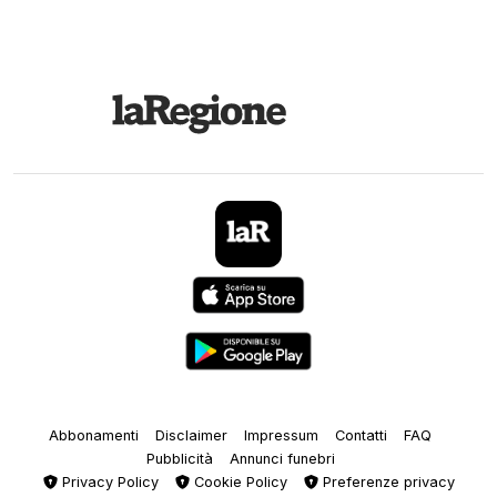
Abbonamenti
Disclaimer
Impressum
Contatti
FAQ
Pubblicità
Annunci funebri
Privacy Policy
Cookie Policy
Preferenze privacy