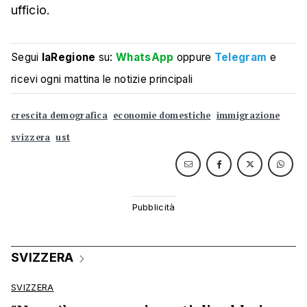
ufficio.
Segui
laRegione
su:
WhatsApp
oppure
Telegram
e
ricevi ogni mattina le notizie principali
crescita demografica
economie domestiche
immigrazione
svizzera
ust
SVIZZERA
SVIZZERA