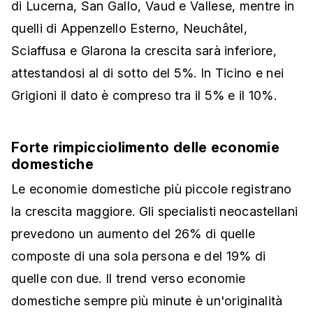
di Lucerna, San Gallo, Vaud e Vallese, mentre in
quelli di Appenzello Esterno, Neuchâtel,
Sciaffusa e Glarona la crescita sarà inferiore,
attestandosi al di sotto del 5%. In Ticino e nei
Grigioni il dato è compreso tra il 5% e il 10%.
Forte rimpicciolimento delle economie
domestiche
Le economie domestiche più piccole registrano
la crescita maggiore. Gli specialisti neocastellani
prevedono un aumento del 26% di quelle
composte di una sola persona e del 19% di
quelle con due. Il trend verso economie
domestiche sempre più minute è un'originalità