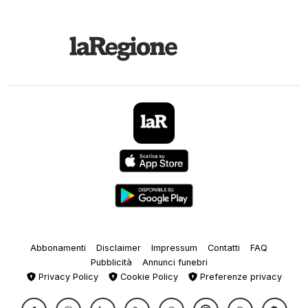
Abbonamenti
Disclaimer
Impressum
Contatti
FAQ
Pubblicità
Annunci funebri
Privacy Policy
Cookie Policy
Preferenze privacy