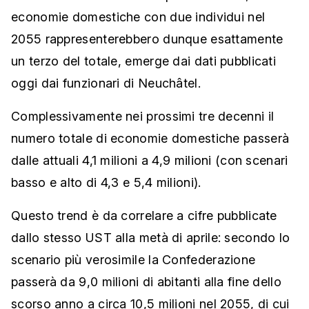
economie domestiche con due individui nel
2055 rappresenterebbero dunque esattamente
un terzo del totale, emerge dai dati pubblicati
oggi dai funzionari di Neuchâtel.
Complessivamente nei prossimi tre decenni il
numero totale di economie domestiche passerà
dalle attuali 4,1 milioni a 4,9 milioni (con scenari
basso e alto di 4,3 e 5,4 milioni).
Questo trend è da correlare a cifre pubblicate
dallo stesso UST alla metà di aprile: secondo lo
scenario più verosimile la Confederazione
passerà da 9,0 milioni di abitanti alla fine dello
scorso anno a circa 10,5 milioni nel 2055, di cui