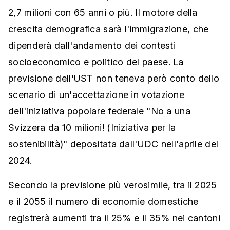
2,7 milioni con 65 anni o più. Il motore della
crescita demografica sarà l'immigrazione, che
dipenderà dall'andamento dei contesti
socioeconomico e politico del paese. La
previsione dell'UST non teneva però conto dello
scenario di un'accettazione in votazione
dell'iniziativa popolare federale "No a una
Svizzera da 10 milioni! (Iniziativa per la
sostenibilità)" depositata dall'UDC nell'aprile del
2024.
Secondo la previsione più verosimile, tra il 2025
e il 2055 il numero di economie domestiche
registrerà aumenti tra il 25% e il 35% nei cantoni