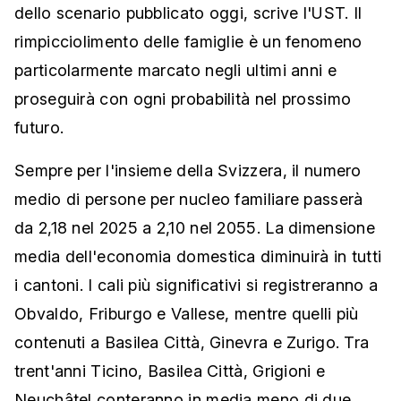
dello scenario pubblicato oggi, scrive l'UST. Il
rimpicciolimento delle famiglie è un fenomeno
particolarmente marcato negli ultimi anni e
proseguirà con ogni probabilità nel prossimo
futuro.
Sempre per l'insieme della Svizzera, il numero
medio di persone per nucleo familiare passerà
da 2,18 nel 2025 a 2,10 nel 2055. La dimensione
media dell'economia domestica diminuirà in tutti
i cantoni. I cali più significativi si registreranno a
Obvaldo, Friburgo e Vallese, mentre quelli più
contenuti a Basilea Città, Ginevra e Zurigo. Tra
trent'anni Ticino, Basilea Città, Grigioni e
Neuchâtel conteranno in media meno di due