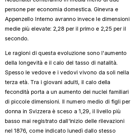
persone per economia domestica. Ginevra e
Appenzello Interno avranno invece le dimensioni
medie più elevate: 2,28 per il primo e 2,25 per il
secondo.
Le ragioni di questa evoluzione sono l'aumento
della longevità e il calo del tasso di natalità.
Spesso le vedove e i vedovi vivono da soli nella
terza età. Tra i giovani adulti, il calo della
fecondità porta a un aumento dei nuclei familiari
di piccole dimensioni. Il numero medio di figli per
donna in Svizzera è sceso a 1,29, il livello più
basso mai registrato dall'inizio delle rilevazioni
nel 1876, come indicato lunedì dallo stesso