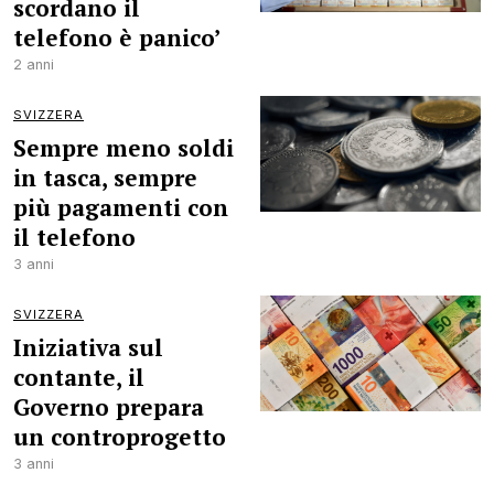
scordano il
telefono è panico’
2 anni
SVIZZERA
Sempre meno soldi
in tasca, sempre
più pagamenti con
il telefono
3 anni
SVIZZERA
Iniziativa sul
contante, il
Governo prepara
un controprogetto
3 anni