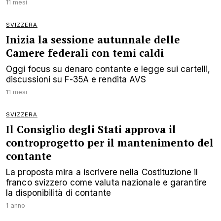
11 mesi
SVIZZERA
Inizia la sessione autunnale delle
Camere federali con temi caldi
Oggi focus su denaro contante e legge sui cartelli,
discussioni su F-35A e rendita AVS
11 mesi
SVIZZERA
Il Consiglio degli Stati approva il
controprogetto per il mantenimento del
contante
La proposta mira a iscrivere nella Costituzione il
franco svizzero come valuta nazionale e garantire
la disponibilità di contante
1 anno