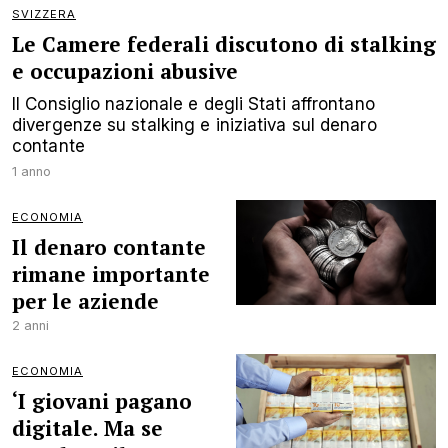
SVIZZERA
Le Camere federali discutono di stalking
e occupazioni abusive
Il Consiglio nazionale e degli Stati affrontano
divergenze su stalking e iniziativa sul denaro
contante
1 anno
ECONOMIA
Il denaro contante
rimane importante
per le aziende
2 anni
ECONOMIA
‘I giovani pagano
digitale. Ma se