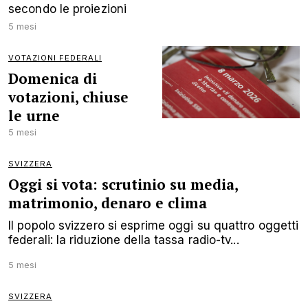
secondo le proiezioni
5 mesi
VOTAZIONI FEDERALI
Domenica di
votazioni, chiuse
le urne
5 mesi
SVIZZERA
Oggi si vota: scrutinio su media,
matrimonio, denaro e clima
Il popolo svizzero si esprime oggi su quattro oggetti
federali: la riduzione della tassa radio-tv...
5 mesi
SVIZZERA