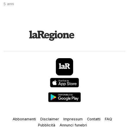
5 anni
Abbonamenti
Disclaimer
Impressum
Contatti
FAQ
Pubblicità
Annunci funebri