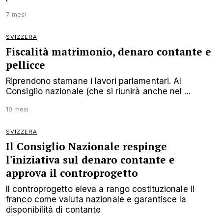
7 mesi
SVIZZERA
Fiscalità matrimonio, denaro contante e
pellicce
Riprendono stamane i lavori parlamentari. Al
Consiglio nazionale (che si riunirà anche nel ...
10 mesi
SVIZZERA
Il Consiglio Nazionale respinge
l'iniziativa sul denaro contante e
approva il controprogetto
Il controprogetto eleva a rango costituzionale il
franco come valuta nazionale e garantisce la
disponibilità di contante