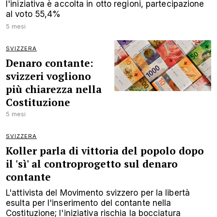
l'iniziativa è accolta in otto regioni, partecipazione
al voto 55,4%
5 mesi
SVIZZERA
Denaro contante:
svizzeri vogliono
più chiarezza nella
Costituzione
5 mesi
SVIZZERA
Koller parla di vittoria del popolo dopo
il 'sì' al controprogetto sul denaro
contante
L'attivista del Movimento svizzero per la libertà
esulta per l'inserimento del contante nella
Costituzione; l'iniziativa rischia la bocciatura