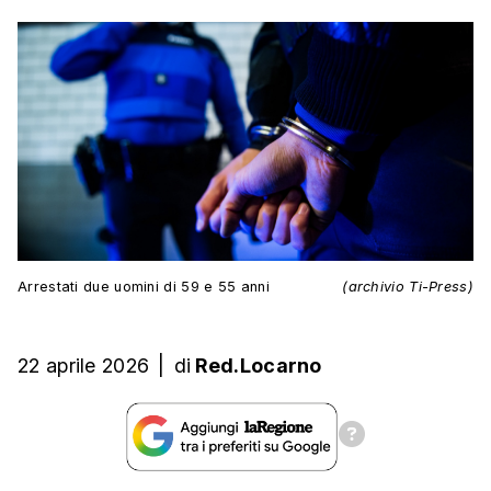
Arrestati due uomini di 59 e 55 anni
(archivio Ti-Press)
22 aprile 2026
|
di
Red.Locarno