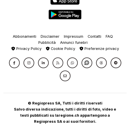
Abbonamenti
Disclaimer
Impressum
Contatti
FAQ
Pubblicità
Annunci funebri
Privacy Policy
Cookie Policy
Preferenze privacy
© Regiopress SA, Tutti i diritti riservati
Salvo diversa indicazione, tutti i diritti di foto, video e
testi pubblicati su laregione.ch appartengono a
Regiopress SA o ai suoi fornitori.