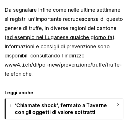
Da segnalare infine come nelle ultime settimane
si registri un'importante recrudescenza di questo
genere di truffe, in diverse regioni del cantone
(
ad esempio nel Luganese qualche giorno fa
).
Informazioni e consigli di prevenzione sono
disponibili consultando l'indirizzo
www4.ti.ch/di/pol-new/prevenzione/truffe/truffe-
telefoniche.
Leggi anche
›
‘Chiamate shock’, fermato a Taverne
1.
con gli oggetti di valore sottratti