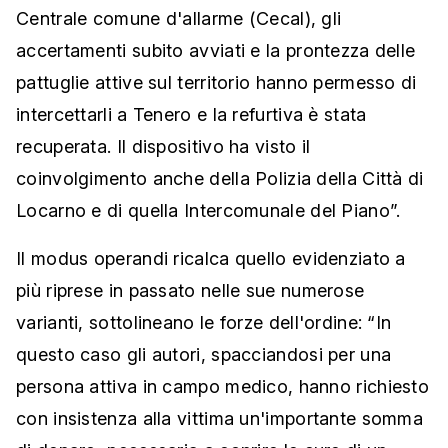
Centrale comune d'allarme (Cecal), gli
accertamenti subito avviati e la prontezza delle
pattuglie attive sul territorio hanno permesso di
intercettarli a Tenero e la refurtiva è stata
recuperata. Il dispositivo ha visto il
coinvolgimento anche della Polizia della Città di
Locarno e di quella Intercomunale del Piano”.
Il modus operandi ricalca quello evidenziato a
più riprese in passato nelle sue numerose
varianti, sottolineano le forze dell'ordine: “In
questo caso gli autori, spacciandosi per una
persona attiva in campo medico, hanno richiesto
con insistenza alla vittima un'importante somma