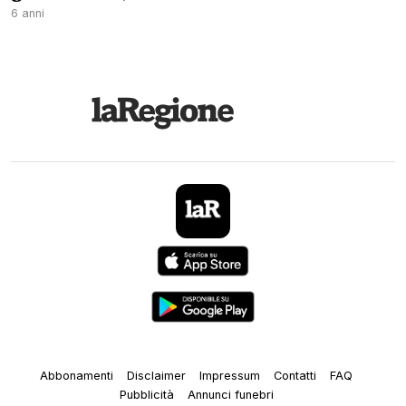
6 anni
Abbonamenti
Disclaimer
Impressum
Contatti
FAQ
Pubblicità
Annunci funebri