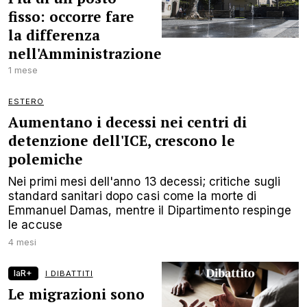
fisso: occorre fare
la differenza
nell'Amministrazione
1 mese
ESTERO
Aumentano i decessi nei centri di
detenzione dell'ICE, crescono le
polemiche
Nei primi mesi dell'anno 13 decessi; critiche sugli
standard sanitari dopo casi come la morte di
Emmanuel Damas, mentre il Dipartimento respinge
le accuse
4 mesi
laR+
I DIBATTITI
Le migrazioni sono