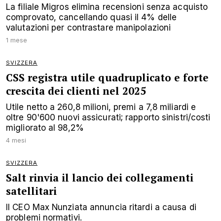
La filiale Migros elimina recensioni senza acquisto
comprovato, cancellando quasi il 4% delle
valutazioni per contrastare manipolazioni
1 mese
SVIZZERA
CSS registra utile quadruplicato e forte
crescita dei clienti nel 2025
Utile netto a 260,8 milioni, premi a 7,8 miliardi e
oltre 90'600 nuovi assicurati; rapporto sinistri/costi
migliorato al 98,2%
4 mesi
SVIZZERA
Salt rinvia il lancio dei collegamenti
satellitari
Il CEO Max Nunziata annuncia ritardi a causa di
problemi normativi.