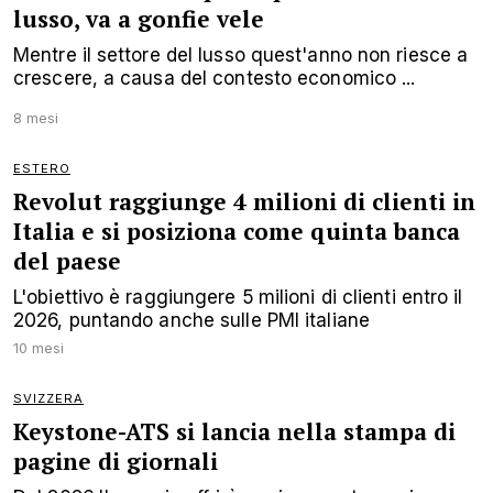
lusso, va a gonfie vele
Mentre il settore del lusso quest'anno non riesce a
crescere, a causa del contesto economico ...
8 mesi
ESTERO
Revolut raggiunge 4 milioni di clienti in
Italia e si posiziona come quinta banca
del paese
L'obiettivo è raggiungere 5 milioni di clienti entro il
2026, puntando anche sulle PMI italiane
10 mesi
SVIZZERA
Keystone-ATS si lancia nella stampa di
pagine di giornali