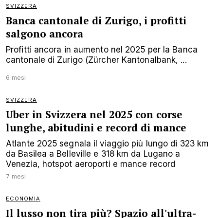
SVIZZERA
Banca cantonale di Zurigo, i profitti
salgono ancora
Profitti ancora in aumento nel 2025 per la Banca
cantonale di Zurigo (Zürcher Kantonalbank, ...
6 mesi
SVIZZERA
Uber in Svizzera nel 2025 con corse
lunghe, abitudini e record di mance
Atlante 2025 segnala il viaggio più lungo di 323 km
da Basilea a Belleville e 318 km da Lugano a
Venezia, hotspot aeroporti e mance record
7 mesi
ECONOMIA
Il lusso non tira più? Spazio all'ultra-