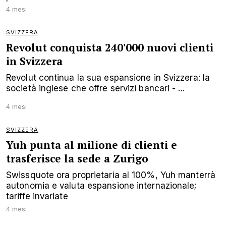
4 mesi
SVIZZERA
Revolut conquista 240'000 nuovi clienti
in Svizzera
Revolut continua la sua espansione in Svizzera: la
società inglese che offre servizi bancari - ...
4 mesi
SVIZZERA
Yuh punta al milione di clienti e
trasferisce la sede a Zurigo
Swissquote ora proprietaria al 100%, Yuh manterrà
autonomia e valuta espansione internazionale;
tariffe invariate
4 mesi