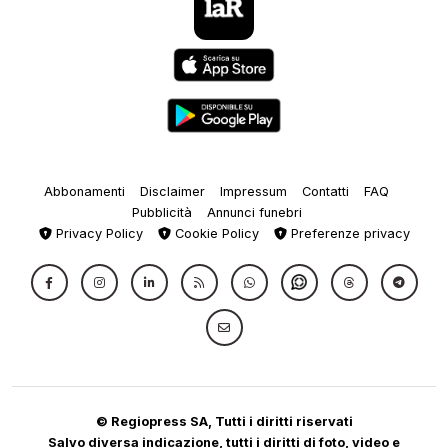
Abbonamenti
Disclaimer
Impressum
Contatti
FAQ
Pubblicità
Annunci funebri
Privacy Policy
Cookie Policy
Preferenze privacy
© Regiopress SA, Tutti i diritti riservati
Salvo diversa indicazione, tutti i diritti di foto, video e