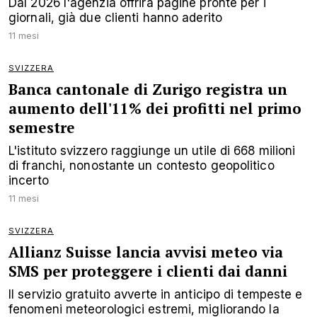
Dal 2026 l'agenzia offrirà pagine pronte per i
giornali, già due clienti hanno aderito
11 mesi
SVIZZERA
Banca cantonale di Zurigo registra un
aumento dell'11% dei profitti nel primo
semestre
L'istituto svizzero raggiunge un utile di 668 milioni
di franchi, nonostante un contesto geopolitico
incerto
11 mesi
SVIZZERA
Allianz Suisse lancia avvisi meteo via
SMS per proteggere i clienti dai danni
Il servizio gratuito avverte in anticipo di tempeste e
fenomeni meteorologici estremi, migliorando la