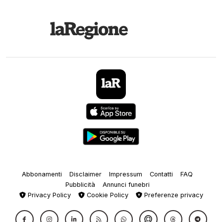
Abbonamenti
Disclaimer
Impressum
Contatti
FAQ
Pubblicità
Annunci funebri
Privacy Policy
Cookie Policy
Preferenze privacy