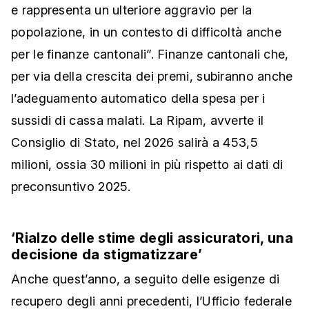
e rappresenta un ulteriore aggravio per la
popolazione, in un contesto di difficoltà anche
per le finanze cantonali”. Finanze cantonali che,
per via della crescita dei premi, subiranno anche
l’adeguamento automatico della spesa per i
sussidi di cassa malati. La Ripam
, avverte il
Consiglio di Stato, nel 2026 salirà a 453,5
milioni, ossia 30 milioni in più rispetto ai dati di
preconsuntivo 2025.
‘Rialzo delle stime degli assicuratori, una
decisione da stigmatizzare’
Anche quest’anno, a seguito delle esigenze di
recupero degli anni precedenti, l’Ufficio federale