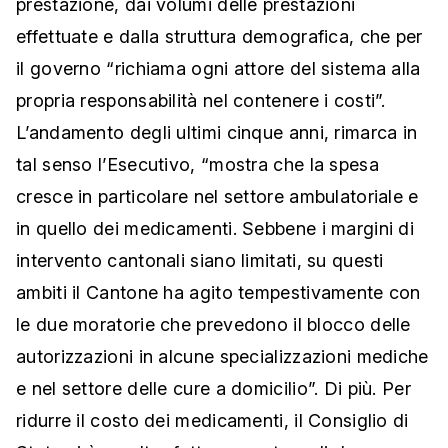
prestazione, dai volumi delle prestazioni
effettuate e dalla struttura demografica, che per
il governo “richiama ogni attore del sistema alla
propria responsabilità nel contenere i costi”.
L’andamento degli ultimi cinque anni, rimarca in
tal senso l’Esecutivo, “mostra che la spesa
cresce in particolare nel settore ambulatoriale e
in quello dei medicamenti. Sebbene i margini di
intervento cantonali siano limitati, su questi
ambiti il Cantone ha agito tempestivamente con
le due moratorie che prevedono il blocco delle
autorizzazioni in alcune specializzazioni mediche
e nel settore delle cure a domicilio”. Di più. Per
ridurre il costo dei medicamenti, il Consiglio di