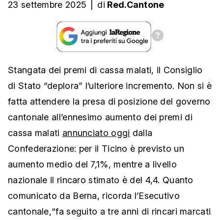
23 settembre 2025
|
di
Red.Cantone
Stangata dei premi di cassa malati, i
l Consiglio
di Stato “deplora” l’ulteriore incremento. Non si è
fatta attendere la presa di posizione del governo
cantonale all’ennesimo aumento dei premi di
cassa malati
annunciato oggi
dalla
Confederazione: p
er il Ticino è previsto un
aumento medio del 7,1%, mentre a livello
nazionale il rincaro stimato è del 4,4. Quanto
comunicato da Berna, ricorda l’Esecutivo
cantonale,“fa seguito a tre anni di rincari marcati