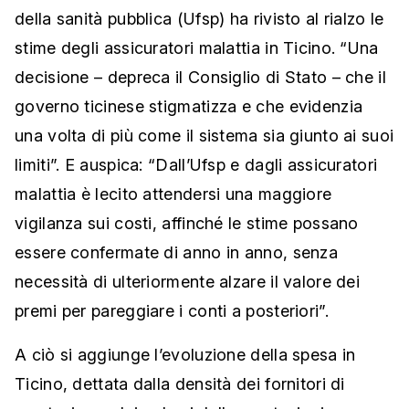
della sanità pubblica (Ufsp) ha rivisto al rialzo le
stime degli assicuratori malattia in Ticino. “Una
decisione – depreca il Consiglio di Stato – che il
governo ticinese stigmatizza e che evidenzia
una volta di più come il sistema sia giunto ai suoi
limiti”. E auspica: “Dall’Ufsp e dagli assicuratori
malattia è lecito attendersi una maggiore
vigilanza sui costi, affinché le stime possano
essere confermate di anno in anno, senza
necessità di ulteriormente alzare il valore dei
premi per pareggiare i conti a posteriori”.
A ciò si aggiunge l’evoluzione della spesa in
Ticino, dettata dalla densità dei fornitori di