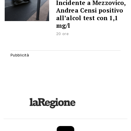
Incidente a Mezzovico,
Andrea Censi positivo
all’alcol test con 1,1
mg/l
20 ore