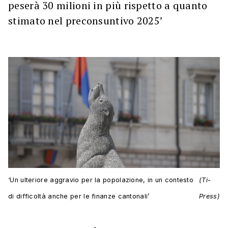
peserà 30 milioni in più rispetto a quanto
stimato nel preconsuntivo 2025’
‘Un ulteriore aggravio per la popolazione, in un contesto
(Ti-
di difficoltà anche per le finanze cantonali’
Press)