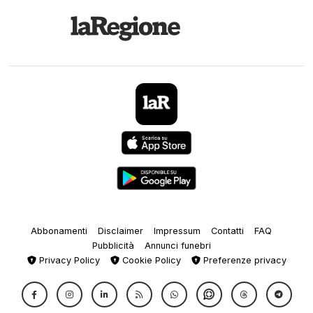
Abbonamenti
Disclaimer
Impressum
Contatti
FAQ
Pubblicità
Annunci funebri
Privacy Policy
Cookie Policy
Preferenze privacy