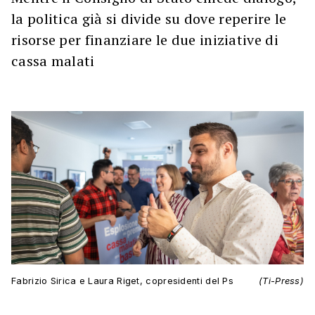
la politica già si divide su dove reperire le
risorse per finanziare le due iniziative di
cassa malati
Fabrizio Sirica e Laura Riget, copresidenti del Ps
(Ti-Press)