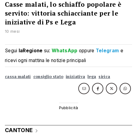
Casse malati, lo schiaffo popolare è
servito: vittoria schiacciante per le
iniziative di Ps e Lega
10 mesi
Segui
laRegione
su:
WhatsApp
oppure
Telegram
e
ricevi ogni mattina le notizie principali
cassa malati
consiglio stato
iniziativa
lega
sirica
CANTONE