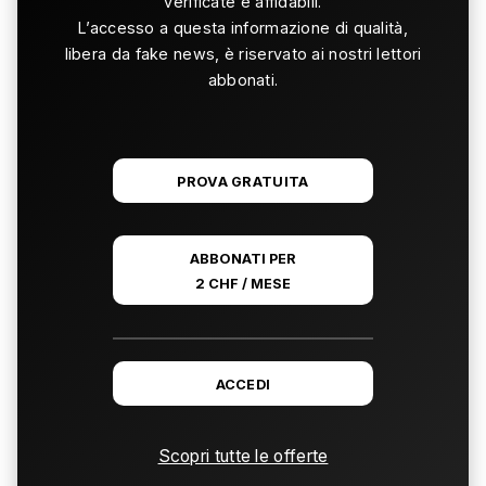
verificate e affidabili.
L’accesso a questa informazione di qualità,
libera da fake news, è riservato ai nostri lettori
abbonati.
PROVA GRATUITA
ABBONATI PER
2 CHF / MESE
ACCEDI
Scopri tutte le offerte