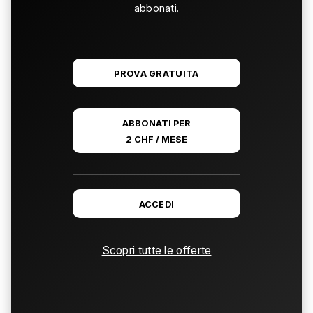
abbonati.
PROVA GRATUITA
ABBONATI PER
2 CHF / MESE
ACCEDI
Scopri tutte le offerte