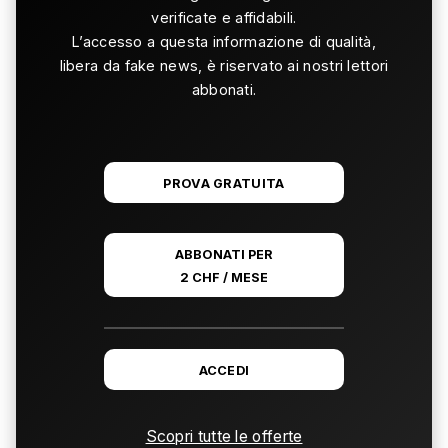
verificate e affidabili.
L’accesso a questa informazione di qualità,
libera da fake news, è riservato ai nostri lettori
abbonati.
PROVA GRATUITA
ABBONATI PER
2 CHF / MESE
ACCEDI
Scopri tutte le offerte