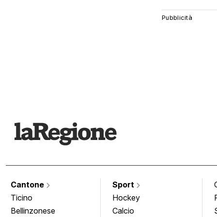
Cantone
Sport
Ticino
Hockey
Bellinzonese
Calcio