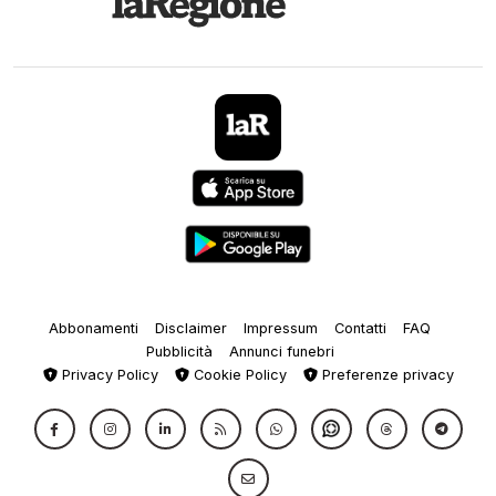
Abbonamenti
Disclaimer
Impressum
Contatti
FAQ
Pubblicità
Annunci funebri
Privacy Policy
Cookie Policy
Preferenze privacy