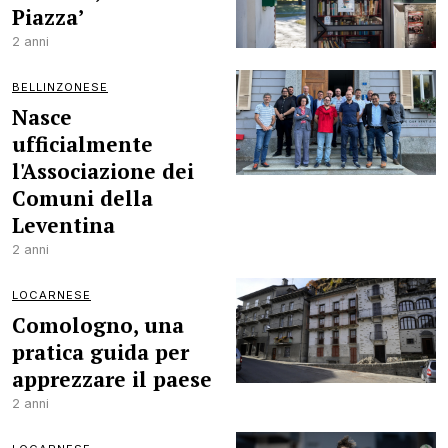
Piazza’
2 anni
BELLINZONESE
Nasce
ufficialmente
l'Associazione dei
Comuni della
Leventina
2 anni
LOCARNESE
Comologno, una
pratica guida per
apprezzare il paese
2 anni