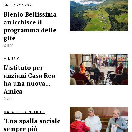
BELLINZONESE
Blenio Bellissima
arricchisce il
programma delle
gite
2 anni
MINUSIO
L'istituto per
anziani Casa Rea
ha una nuova...
Amica
2 anni
MALATTIE GENETICHE
‘Una spalla sociale
sempre più