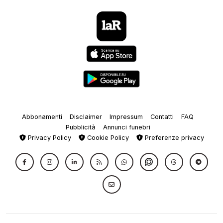
Abbonamenti
Disclaimer
Impressum
Contatti
FAQ
Pubblicità
Annunci funebri
Privacy Policy
Cookie Policy
Preferenze privacy