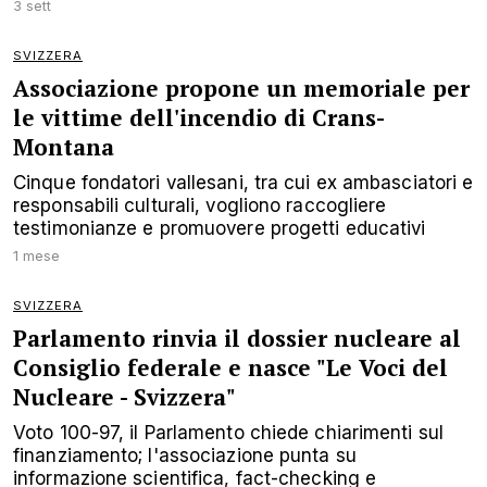
3 sett
SVIZZERA
Associazione propone un memoriale per
le vittime dell'incendio di Crans-
Montana
Cinque fondatori vallesani, tra cui ex ambasciatori e
responsabili culturali, vogliono raccogliere
testimonianze e promuovere progetti educativi
1 mese
SVIZZERA
Parlamento rinvia il dossier nucleare al
Consiglio federale e nasce "Le Voci del
Nucleare - Svizzera"
Voto 100-97, il Parlamento chiede chiarimenti sul
finanziamento; l'associazione punta su
informazione scientifica, fact-checking e