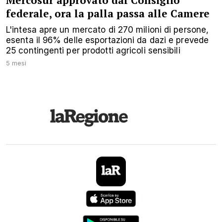
Mercosur approvato dal Consiglio
federale, ora la palla passa alle Camere
L'intesa apre un mercato di 270 milioni di persone,
esenta il 96% delle esportazioni da dazi e prevede
25 contingenti per prodotti agricoli sensibili
5 mesi