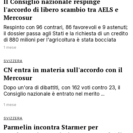
Il Consiglio nazionale respinge
l'accordo di libero scambio tra AELS e
Mercosur
Respinto con 96 contrari, 86 favorevoli e 9 astenuti;
il dossier passa agli Stati e la richiesta di un credito
di 880 milioni per l'agricoltura è stata bocciata
1 mese
SVIZZERA
CN entra in materia sull'accordo con il
Mercosur
Dopo un'ora di dibattiti, con 162 voti contro 23, il
Consiglio nazionale è entrato nel merito ...
1 mese
SVIZZERA
Parmelin incontra Starmer per