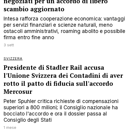
negoziati per un accordo di libero
scambio aggiornato
Intesa rafforza cooperazione economica: vantaggi
per servizi finanziari e scienze naturali, meno
ostacoli amministrativi, roaming abolito e possibile
firma entro fine anno
3 sett
SVIZZERA
Presidente di Stadler Rail accusa
l'Unione Svizzera dei Contadini di aver
rotto il patto di fiducia sull'accordo
Mercosur
Peter Spuhler critica richieste di compensazioni
superiori a 800 milioni; il Consiglio nazionale ha
bocciato l'accordo e ora il dossier passa al
Consiglio degli Stati
1 mese