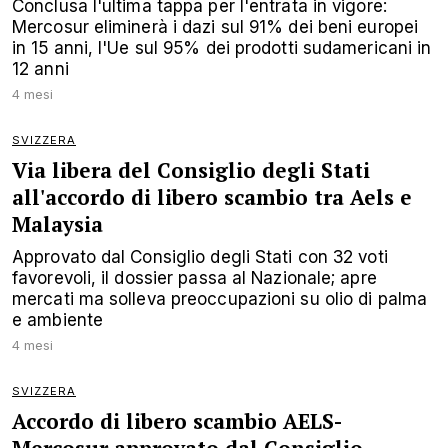
Conclusa l'ultima tappa per l'entrata in vigore:
Mercosur eliminerà i dazi sul 91% dei beni europei
in 15 anni, l'Ue sul 95% dei prodotti sudamericani in
12 anni
4 mesi
SVIZZERA
Via libera del Consiglio degli Stati
all'accordo di libero scambio tra Aels e
Malaysia
Approvato dal Consiglio degli Stati con 32 voti
favorevoli, il dossier passa al Nazionale; apre
mercati ma solleva preoccupazioni su olio di palma
e ambiente
4 mesi
SVIZZERA
Accordo di libero scambio AELS-