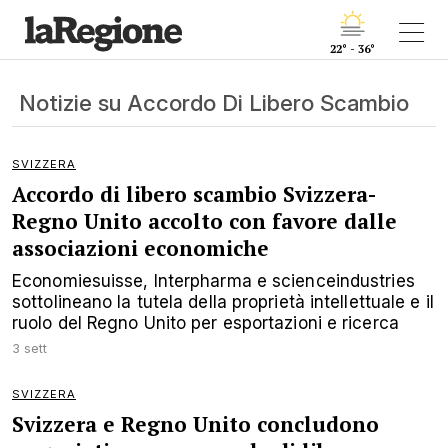
22° - 36°
Notizie su Accordo Di Libero Scambio
SVIZZERA
Accordo di libero scambio Svizzera-
Regno Unito accolto con favore dalle
associazioni economiche
Economiesuisse, Interpharma e scienceindustries
sottolineano la tutela della proprietà intellettuale e il
ruolo del Regno Unito per esportazioni e ricerca
3 sett
SVIZZERA
Svizzera e Regno Unito concludono