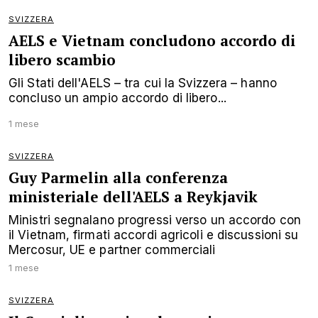
SVIZZERA
AELS e Vietnam concludono accordo di
libero scambio
Gli Stati dell'AELS – tra cui la Svizzera – hanno
concluso un ampio accordo di libero...
1 mese
SVIZZERA
Guy Parmelin alla conferenza
ministeriale dell'AELS a Reykjavik
Ministri segnalano progressi verso un accordo con
il Vietnam, firmati accordi agricoli e discussioni su
Mercosur, UE e partner commerciali
1 mese
SVIZZERA