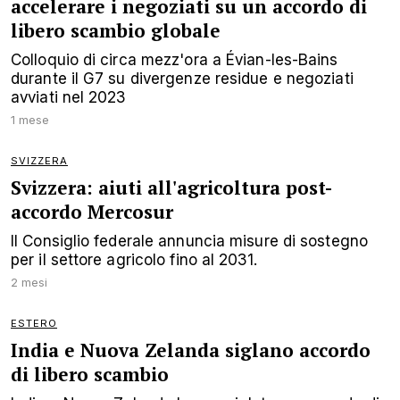
accelerare i negoziati su un accordo di
libero scambio globale
Colloquio di circa mezz'ora a Évian-les-Bains
durante il G7 su divergenze residue e negoziati
avviati nel 2023
1 mese
SVIZZERA
Svizzera: aiuti all'agricoltura post-
accordo Mercosur
Il Consiglio federale annuncia misure di sostegno
per il settore agricolo fino al 2031.
2 mesi
ESTERO
India e Nuova Zelanda siglano accordo
di libero scambio