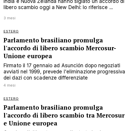
India e Nuova Zelanda hanno siglato un accordo di
libero scambio oggi a New Delhi: lo riferisce ...
3 mesi
ESTERO
Parlamento brasiliano promulga
l'accordo di libero scambio Mercosur-
Unione europea
Firmato il 17 gennaio ad Asunción dopo negoziati
avviati nel 1999, prevede l'eliminazione progressiva
dei dazi con scadenze differenziate
4 mesi
ESTERO
Parlamento brasiliano promulga
l'accordo di libero scambio tra Mercosur
e Unione europea