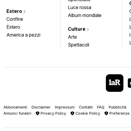
Luce rossa
Estero
Album mondiale
Confine
Estero
Culture
America a pezzi
Arte
Spettacoli
Abbonamenti
Disclaimer
Impressum
Contatti
FAQ
Pubblicità
Annunci funebri
Privacy Policy
Cookie Policy
Preferenze 