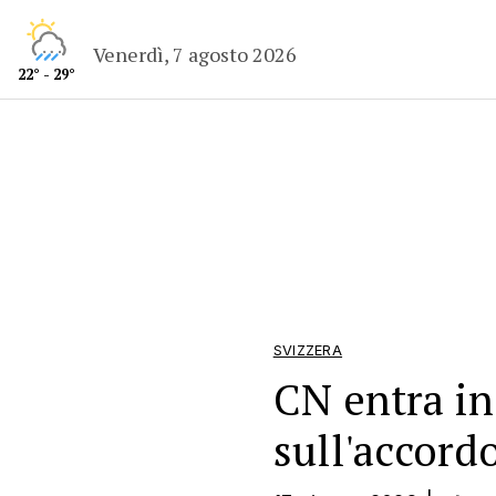
Venerdì, 7 agosto 2026
22° - 29°
SVIZZERA
CN entra in
sull'accord