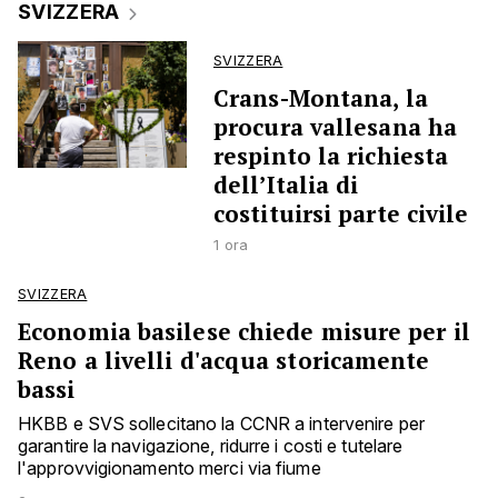
SVIZZERA
SVIZZERA
Crans-Montana, la
procura vallesana ha
respinto la richiesta
dell’Italia di
costituirsi parte civile
1 ora
SVIZZERA
Economia basilese chiede misure per il
Reno a livelli d'acqua storicamente
bassi
HKBB e SVS sollecitano la CCNR a intervenire per
garantire la navigazione, ridurre i costi e tutelare
l'approvvigionamento merci via fiume