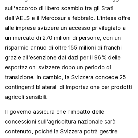
sull'accordo di libero scambio tra gli Stati
dell'AELS e il Mercosur a febbraio. L'intesa offre
alle imprese svizzere un accesso privilegiato a
un mercato di 270 milioni di persone, con un
risparmio annuo di oltre 155 milioni di franchi
grazie all'esenzione dai dazi per il 96% delle
esportazioni svizzere dopo un periodo di
transizione. In cambio, la Svizzera concede 25
contingenti bilaterali di importazione per prodotti
agricoli sensibili.
Il governo assicura che l'impatto delle
concessioni sull'agricoltura nazionale sarà
contenuto, poiché la Svizzera potrà gestire