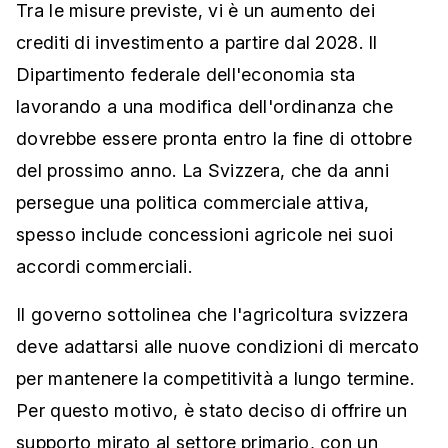
Tra le misure previste, vi è un aumento dei
crediti di investimento a partire dal 2028. Il
Dipartimento federale dell'economia sta
lavorando a una modifica dell'ordinanza che
dovrebbe essere pronta entro la fine di ottobre
del prossimo anno. La Svizzera, che da anni
persegue una politica commerciale attiva,
spesso include concessioni agricole nei suoi
accordi commerciali.
Il governo sottolinea che l'agricoltura svizzera
deve adattarsi alle nuove condizioni di mercato
per mantenere la competitività a lungo termine.
Per questo motivo, è stato deciso di offrire un
supporto mirato al settore primario, con un