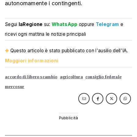
autonomamente i contingenti.
Segui
laRegione
su:
WhatsApp
oppure
Telegram
e
ricevi ogni mattina le notizie principali
Questo articolo è stato pubblicato con l'ausilio dell'IA.
Maggiori informazioni
accordo di libero scambio
agricoltura
consiglio federale
mercosur