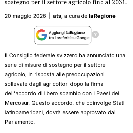
sostegno per il settore agricolo fino al 2031.
20 maggio 2026
|
ats,
a cura
de
laRegione
Il Consiglio federale svizzero ha annunciato una
serie di misure di sostegno per il settore
agricolo, in risposta alle preoccupazioni
sollevate dagli agricoltori dopo la firma
dell'accordo di libero scambio con i Paesi del
Mercosur. Questo accordo, che coinvolge Stati
latinoamericani, dovrà essere approvato dal
Parlamento.