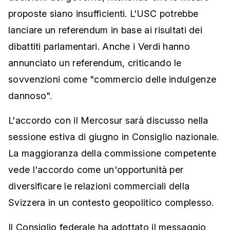
proposte siano insufficienti. L'USC potrebbe
lanciare un referendum in base ai risultati dei
dibattiti parlamentari. Anche i Verdi hanno
annunciato un referendum, criticando le
sovvenzioni come "commercio delle indulgenze
dannoso".
L'accordo con il Mercosur sarà discusso nella
sessione estiva di giugno in Consiglio nazionale.
La maggioranza della commissione competente
vede l'accordo come un'opportunità per
diversificare le relazioni commerciali della
Svizzera in un contesto geopolitico complesso.
Il Consiglio federale ha adottato il messaggio