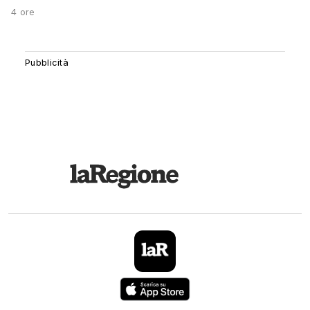
4 ore