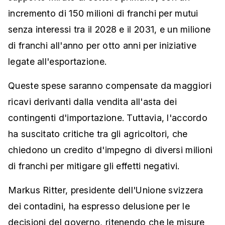
incremento di 150 milioni di franchi per mutui
senza interessi tra il 2028 e il 2031, e un milione
di franchi all'anno per otto anni per iniziative
legate all'esportazione.
Queste spese saranno compensate da maggiori
ricavi derivanti dalla vendita all'asta dei
contingenti d'importazione. Tuttavia, l'accordo
ha suscitato critiche tra gli agricoltori, che
chiedono un credito d'impegno di diversi milioni
di franchi per mitigare gli effetti negativi.
Markus Ritter, presidente dell'Unione svizzera
dei contadini, ha espresso delusione per le
decisioni del governo, ritenendo che le misure