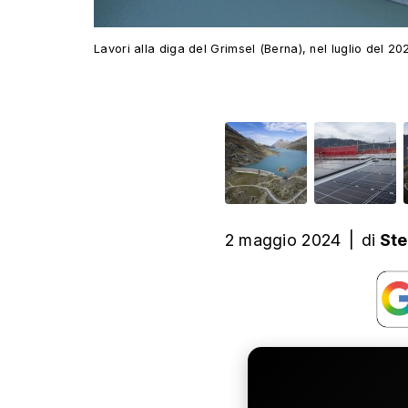
Lavori alla diga del Grimsel (Berna), nel luglio del 20
2 maggio 2024
|
di
Ste