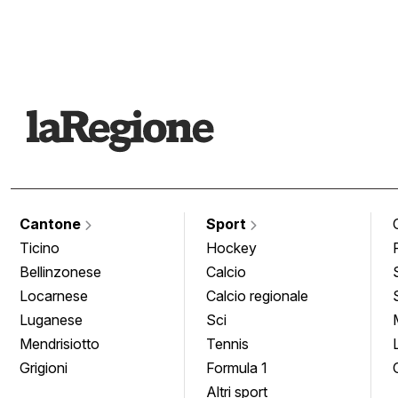
Cantone
Sport
Ticino
Hockey
Bellinzonese
Calcio
Locarnese
Calcio regionale
Luganese
Sci
Mendrisiotto
Tennis
Grigioni
Formula 1
Altri sport