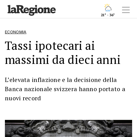
21° - 36°
ECONOMIA
Tassi ipotecari ai
massimi da dieci anni
L’elevata inflazione e la decisione della
Banca nazionale svizzera hanno portato a
nuovi record