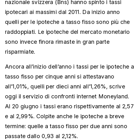
nazionale svizzera (Bns) hanno spinto i tassi
ipotecari ai massimi dal 2011. Da inizio anno
quelli per le ipoteche a tasso fisso sono più che
raddoppiati. Le ipoteche del mercato monetario
sono invece finora rimaste in gran parte
risparmiate.
Ancora all’inizio dell’anno i tassi per le ipoteche a
tasso fisso per cinque anni si attestavano
all’1,01%, quelli per dieci anni all’1,26%, scrive
oggi il servizio di confronti internet Moneyland.
Al 20 giugno i tassi erano rispettivamente al 2,57
e al 2,99%. Colpite anche le ipoteche a breve
termine: quelle a tasso fisso per due anni sono
passate dallo 0,93 al 2,12%.