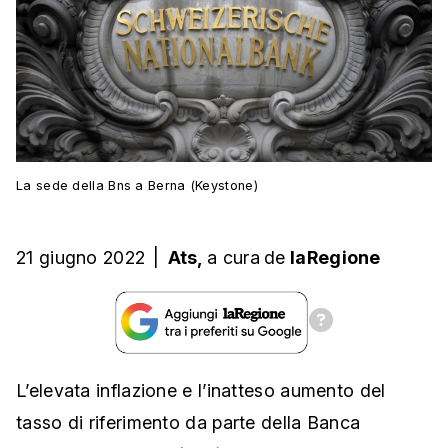
La sede della Bns a Berna (Keystone)
21 giugno 2022
|
Ats,
a cura
de
laRegione
L’elevata inflazione e l’inatteso aumento del
tasso di riferimento da parte della Banca