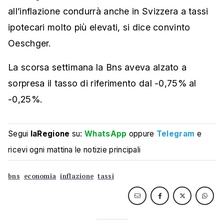
all’inflazione condurrà anche in Svizzera a tassi
ipotecari molto più elevati, si dice convinto
Oeschger.
La scorsa settimana la Bns aveva alzato a
sorpresa il tasso di riferimento dal -0,75% al
-0,25%.
Segui
laRegione
su:
WhatsApp
oppure
Telegram
e
ricevi ogni mattina le notizie principali
bns
economia
inflazione
tassi