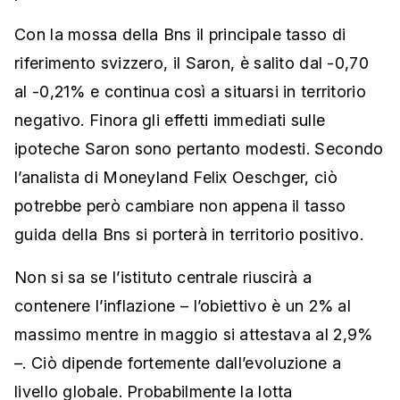
Con la mossa della Bns il principale tasso di
riferimento svizzero, il Saron, è salito dal -0,70
al -0,21% e continua così a situarsi in territorio
negativo. Finora gli effetti immediati sulle
ipoteche Saron sono pertanto modesti. Secondo
l’analista di Moneyland Felix Oeschger, ciò
potrebbe però cambiare non appena il tasso
guida della Bns si porterà in territorio positivo.
Non si sa se l’istituto centrale riuscirà a
contenere l’inflazione – l’obiettivo è un 2% al
massimo mentre in maggio si attestava al 2,9%
–. Ciò dipende fortemente dall’evoluzione a
livello globale. Probabilmente la lotta