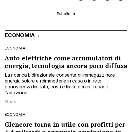
ECONOMIA
ECONOMIA
Auto elettriche come accumulatori di
energia, tecnologia ancora poco diffusa
La ricarica bidirezionale consente di immagazzinare
energia solare e reimmetterla in casa o in rete:
conoscenza limitata, costi e limiti tecnici frenano
l'adozione
18 ore
ECONOMIA
Glencore torna in utile con profitti per