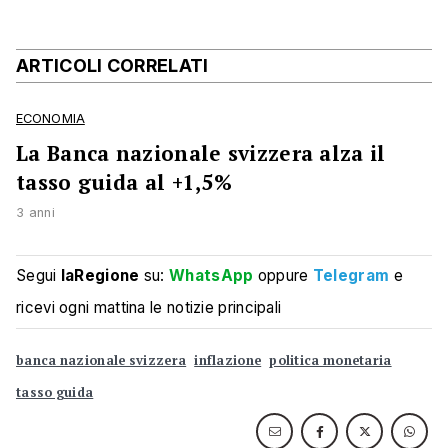
ARTICOLI CORRELATI
ECONOMIA
La Banca nazionale svizzera alza il
tasso guida al +1,5%
3 anni
Segui
laRegione
su:
WhatsApp
oppure
Telegram
e
ricevi ogni mattina le notizie principali
banca nazionale svizzera
inflazione
politica monetaria
tasso guida