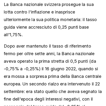
La Banca nazionale svizzera prosegue la sua
lotta contro l'inflazione e inasprisce
ulteriormente la sua politica monetaria: il tasso
guida viene accresciuto di 0,25 punti base
all'1,75%.
Dopo aver mantenuto il tasso di riferimento
fermo per oltre sette anni, la Banca nazionale
aveva operato la prima stretta di 0,5 punti (da
-0,75% a -0,25%) il 16 giugno 2022, quando si
era mossa a sorpresa prima della Banca centrale
europea. Un secondo rialzo era intervenuto il 22
settembre: era stato quello che aveva segnato la
fine dell'epoca degli interessi negativi, con il