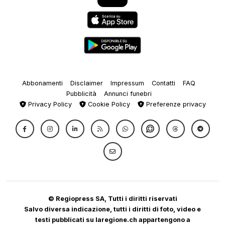
Abbonamenti
Disclaimer
Impressum
Contatti
FAQ
Pubblicità
Annunci funebri
Privacy Policy
Cookie Policy
Preferenze privacy
© Regiopress SA, Tutti i diritti riservati
Salvo diversa indicazione, tutti i diritti di foto, video e
testi pubblicati su laregione.ch appartengono a