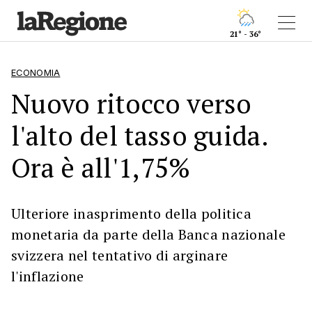
21° - 36°
ECONOMIA
Nuovo ritocco verso
l'alto del tasso guida.
Ora è all'1,75%
Ulteriore inasprimento della politica
monetaria da parte della Banca nazionale
svizzera nel tentativo di arginare
l'inflazione