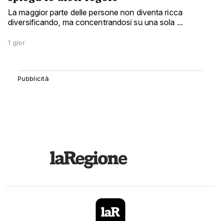
La maggior parte delle persone non diventa ricca
diversificando, ma concentrandosi su una sola ...
1 gior