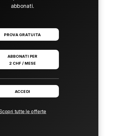
abbonati.
PROVA GRATUITA
ABBONATI PER
2 CHF / MESE
ACCEDI
Scopri tutte le offerte