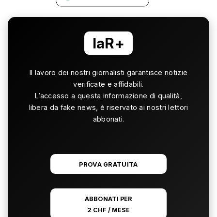
laR+
Il lavoro dei nostri giornalisti garantisce notizie
verificate e affidabili.
L’accesso a questa informazione di qualità,
libera da fake news, è riservato ai nostri lettori
abbonati.
PROVA GRATUITA
ABBONATI PER
2 CHF / MESE