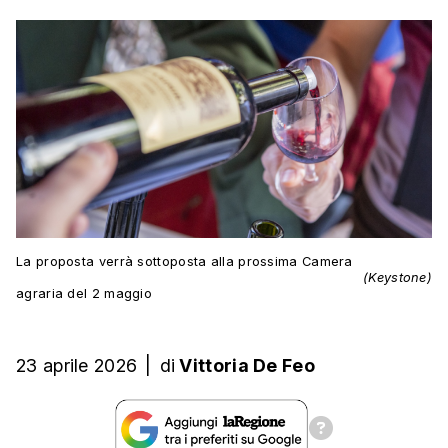
La proposta verrà sottoposta alla prossima Camera
(Keystone)
agraria del 2 maggio
23 aprile 2026
|
di
Vittoria De Feo