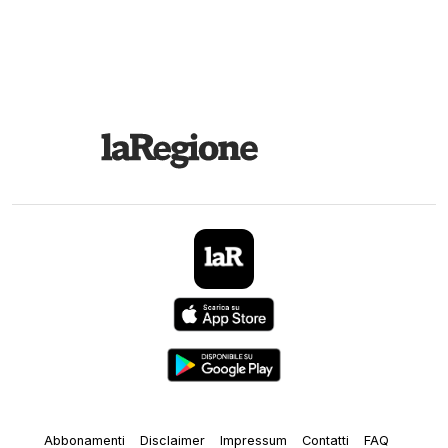
Abbonamenti
Disclaimer
Impressum
Contatti
FAQ