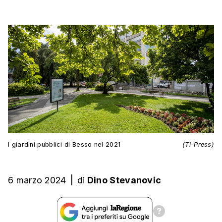
I giardini pubblici di Besso nel 2021
(Ti-Press)
6 marzo 2024
|
di
Dino Stevanovic