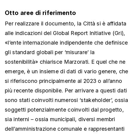
Otto aree di riferimento
Per realizzare il documento, la Città si è affidata
alle indicazioni del Global Report Initiative (Gri),
«l’ente internazionale indipendente che definisce
gli standard globali per ‘misurare’ la
sostenibilità» chiarisce Marzorati. E quel che ne
emerge, è un insieme di dati di vario genere, che
si riferiscono principalmente al 2023 o all’anno
più recente disponibile. Per arrivare a questi dati
sono stati coinvolti numerosi ‘stakeholder’, ossia
soggetti potenzialmente coinvolti dal progetto,
sia interni – ossia municipali, diversi membri
dell’amministrazione comunale e rappresentanti