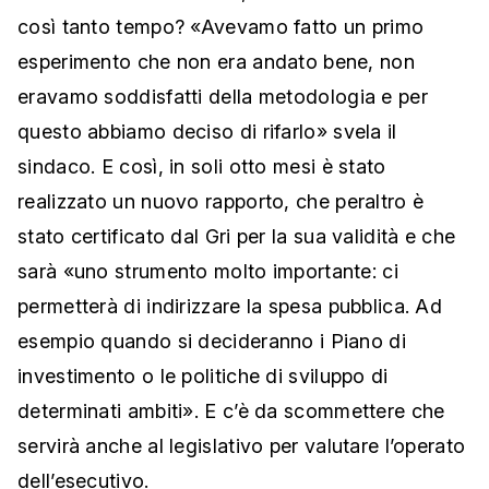
così tanto tempo? «Avevamo fatto un primo
esperimento che non era andato bene, non
eravamo soddisfatti della metodologia e per
questo abbiamo deciso di rifarlo» svela il
sindaco. E così, in soli otto mesi è stato
realizzato un nuovo rapporto, che peraltro è
stato certificato dal Gri per la sua validità e che
sarà «uno strumento molto importante: ci
permetterà di indirizzare la spesa pubblica. Ad
esempio quando si decideranno i Piano di
investimento o le politiche di sviluppo di
determinati ambiti». E c’è da scommettere che
servirà anche al legislativo per valutare l’operato
dell’esecutivo.