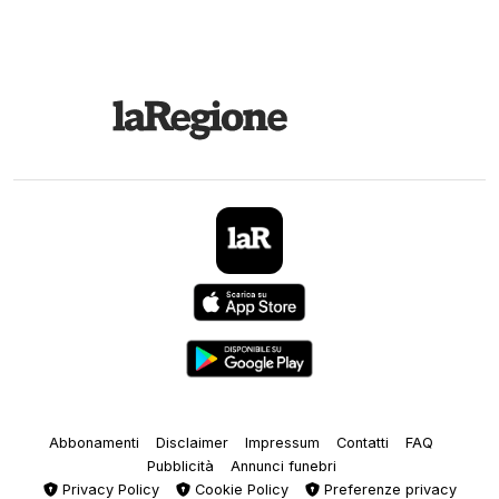
Abbonamenti
Disclaimer
Impressum
Contatti
FAQ
Pubblicità
Annunci funebri
Privacy Policy
Cookie Policy
Preferenze privacy