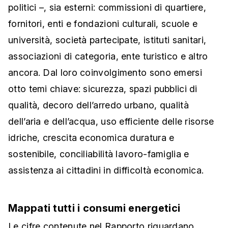
politici –, sia esterni: commissioni di quartiere,
fornitori, enti e fondazioni culturali, scuole e
università, società partecipate, istituti sanitari,
associazioni di categoria, ente turistico e altro
ancora. Dal loro coinvolgimento sono emersi
otto temi chiave: sicurezza, spazi pubblici di
qualità, decoro dell’arredo urbano, qualità
dell’aria e dell’acqua, uso efficiente delle risorse
idriche, crescita economica duratura e
sostenibile, conciliabilità lavoro-famiglia e
assistenza ai cittadini in difficoltà economica.
Mappati tutti i consumi energetici
Le cifre contenute nel Rapporto riguardano