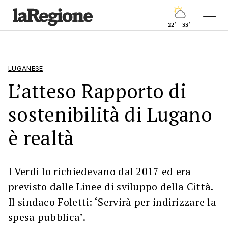
22° - 33°
LUGANESE
L’atteso Rapporto di
sostenibilità di Lugano
è realtà
I Verdi lo richiedevano dal 2017 ed era
previsto dalle Linee di sviluppo della Città.
Il sindaco Foletti: ‘Servirà per indirizzare la
spesa pubblica’.