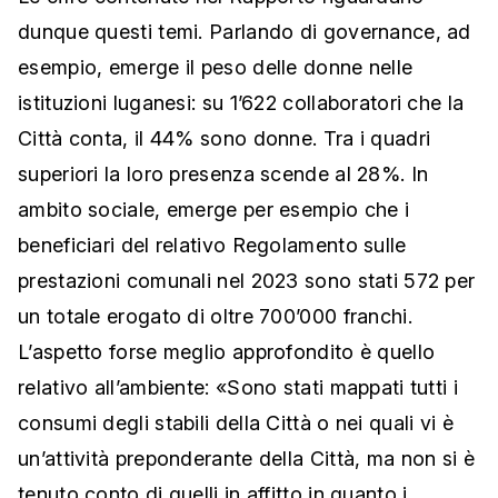
dunque questi temi. Parlando di governance, ad
esempio, emerge il peso delle donne nelle
istituzioni luganesi: su 1’622 collaboratori che la
Città conta, il 44% sono donne. Tra i quadri
superiori la loro presenza scende al 28%. In
ambito sociale, emerge per esempio che i
beneficiari del relativo Regolamento sulle
prestazioni comunali nel 2023 sono stati 572 per
un totale erogato di oltre 700’000 franchi.
L’aspetto forse meglio approfondito è quello
relativo all’ambiente: «Sono stati mappati tutti i
consumi degli stabili della Città o nei quali vi è
un’attività preponderante della Città, ma non si è
tenuto conto di quelli in affitto in quanto i