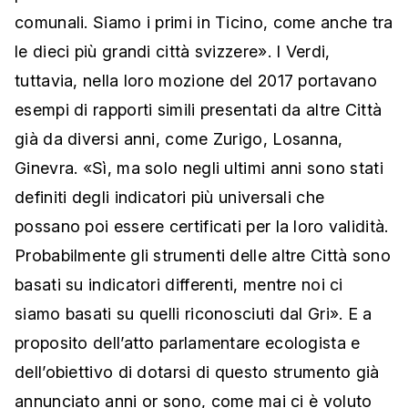
comunali. Siamo i primi in Ticino, come anche tra
le dieci più grandi città svizzere». I Verdi,
tuttavia, nella loro mozione del 2017 portavano
esempi di rapporti simili presentati da altre Città
già da diversi anni, come Zurigo, Losanna,
Ginevra. «Sì, ma solo negli ultimi anni sono stati
definiti degli indicatori più universali che
possano poi essere certificati per la loro validità.
Probabilmente gli strumenti delle altre Città sono
basati su indicatori differenti, mentre noi ci
siamo basati su quelli riconosciuti dal Gri». E a
proposito dell’atto parlamentare ecologista e
dell’obiettivo di dotarsi di questo strumento già
annunciato anni or sono, come mai ci è voluto