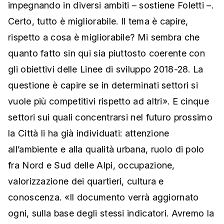
impegnando in diversi ambiti – sostiene Foletti –.
Certo, tutto è migliorabile. Il tema è capire,
rispetto a cosa è migliorabile? Mi sembra che
quanto fatto sin qui sia piuttosto coerente con
gli obiettivi delle Linee di sviluppo 2018-28. La
questione è capire se in determinati settori si
vuole più competitivi rispetto ad altri». E cinque
settori sui quali concentrarsi nel futuro prossimo
la Città li ha già individuati: attenzione
all’ambiente e alla qualità urbana, ruolo di polo
fra Nord e Sud delle Alpi, occupazione,
valorizzazione dei quartieri, cultura e
conoscenza. «Il documento verrà aggiornato
ogni, sulla base degli stessi indicatori. Avremo la