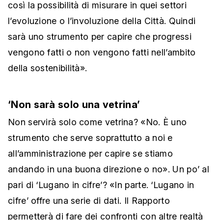
così la possibilità di misurare in quei settori
l’evoluzione o l’involuzione della Città. Quindi
sarà uno strumento per capire che progressi
vengono fatti o non vengono fatti nell’ambito
della sostenibilità».
‘Non sarà solo una vetrina’
Non servirà solo come vetrina? «No. È uno
strumento che serve soprattutto a noi e
all’amministrazione per capire se stiamo
andando in una buona direzione o no». Un po’ al
pari di ‘Lugano in cifre’? «In parte. ‘Lugano in
cifre’ offre una serie di dati. Il Rapporto
permetterà di fare dei confronti con altre realtà