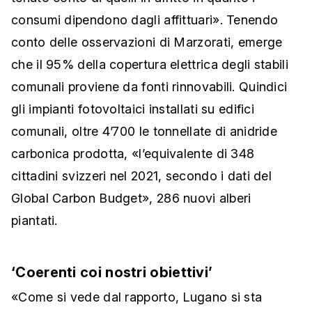
consumi dipendono dagli affittuari». Tenendo
conto delle osservazioni di Marzorati, emerge
che il 95% della copertura elettrica degli stabili
comunali proviene da fonti rinnovabili. Quindici
gli impianti fotovoltaici installati su edifici
comunali, oltre 4’700 le tonnellate di anidride
carbonica prodotta, «l’equivalente di 348
cittadini svizzeri nel 2021, secondo i dati del
Global Carbon Budget», 286 nuovi alberi
piantati.
‘Coerenti coi nostri obiettivi’
«Come si vede dal rapporto, Lugano si sta