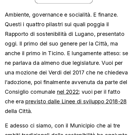
Ambiente, governance e socialità. E finanze.
Questi i quattro pilastri sui quali poggia il
Rapporto di sostenibilità di Lugano, presentato
oggi. Il primo del suo genere per la Città, ma
anche il primo in Ticino. E lungamente atteso: se
ne parlava da almeno due legislature. Vuoi per
una mozione dei Verdi del 2017 che ne chiedeva
l’adozione, poi finalmente avvenuta da parte del
Consiglio comunale
nel 2022
; vuoi per il fatto
che era
previsto dalle Linee di sviluppo 2018-28
della Città.
E adesso ci siamo, con il Municipio che ai tre