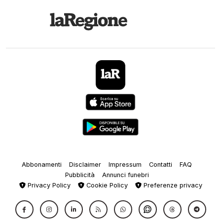
Abbonamenti
Disclaimer
Impressum
Contatti
FAQ
Pubblicità
Annunci funebri
Privacy Policy
Cookie Policy
Preferenze privacy