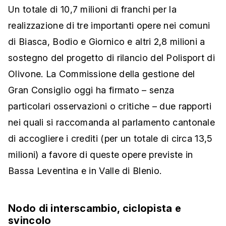
Un totale di 10,7 milioni di franchi per la
realizzazione di tre importanti opere nei comuni
di Biasca, Bodio e Giornico e altri 2,8 milioni a
sostegno del progetto di rilancio del Polisport di
Olivone. La Commissione della gestione del
Gran Consiglio oggi ha firmato – senza
particolari osservazioni o critiche – due rapporti
nei quali si raccomanda al parlamento cantonale
di accogliere i crediti (per un totale di circa 13,5
milioni) a favore di queste opere previste in
Bassa Leventina e in Valle di Blenio.
Nodo di interscambio, ciclopista e
svincolo