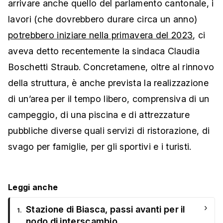
arrivare anche quello del parlamento cantonale, i
lavori (che dovrebbero durare circa un anno)
potrebbero iniziare nella primavera del 2023
, ci
aveva detto recentemente la sindaca Claudia
Boschetti Straub. Concretamene, oltre al rinnovo
della struttura, è anche prevista la realizzazione
di un’area per il tempo libero, comprensiva di un
campeggio, di una piscina e di attrezzature
pubbliche diverse quali servizi di ristorazione, di
svago per famiglie, per gli sportivi e i turisti.
Leggi anche
›
Stazione di Biasca, passi avanti per il
1.
nodo di interscambio