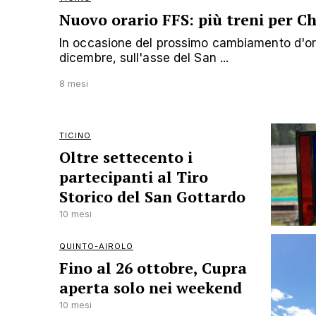
Nuovo orario FFS: più treni per Ch
In occasione del prossimo cambiamento d'orar
dicembre, sull'asse del San ...
8 mesi
TICINO
Oltre settecento i
partecipanti al Tiro
Storico del San Gottardo
10 mesi
QUINTO-AIROLO
Fino al 26 ottobre, Cupra
aperta solo nei weekend
10 mesi