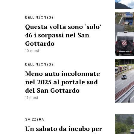
BELLINZONESE
Questa volta sono ‘solo’
46 i sorpassi nel San
Gottardo
10 mesi
BELLINZONESE
Meno auto incolonnate
nel 2025 al portale sud
del San Gottardo
11 mesi
SVIZZERA
Un sabato da incubo per