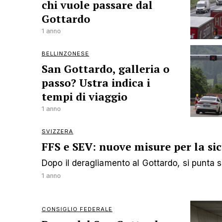
chi vuole passare dal
Gottardo
1 anno
BELLINZONESE
San Gottardo, galleria o
passo? Ustra indica i
tempi di viaggio
1 anno
SVIZZERA
FFS e SEV: nuove misure per la si
Dopo il deragliamento al Gottardo, si punta s
1 anno
CONSIGLIO FEDERALE