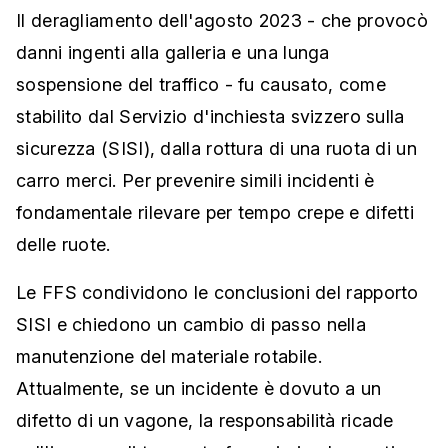
Il deragliamento dell'agosto 2023 - che provocò
danni ingenti alla galleria e una lunga
sospensione del traffico - fu causato, come
stabilito dal Servizio d'inchiesta svizzero sulla
sicurezza (SISI), dalla rottura di una ruota di un
carro merci. Per prevenire simili incidenti è
fondamentale rilevare per tempo crepe e difetti
delle ruote.
Le FFS condividono le conclusioni del rapporto
SISI e chiedono un cambio di passo nella
manutenzione del materiale rotabile.
Attualmente, se un incidente è dovuto a un
difetto di un vagone, la responsabilità ricade