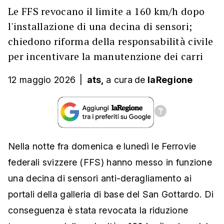
Le FFS revocano il limite a 160 km/h dopo
l'installazione di una decina di sensori;
chiedono riforma della responsabilità civile
per incentivare la manutenzione dei carri
12 maggio 2026
|
ats,
a cura
de
laRegione
Nella notte fra domenica e lunedì le Ferrovie
federali svizzere (FFS) hanno messo in funzione
una decina di sensori anti-deragliamento ai
portali della galleria di base del San Gottardo. Di
conseguenza è stata revocata la riduzione