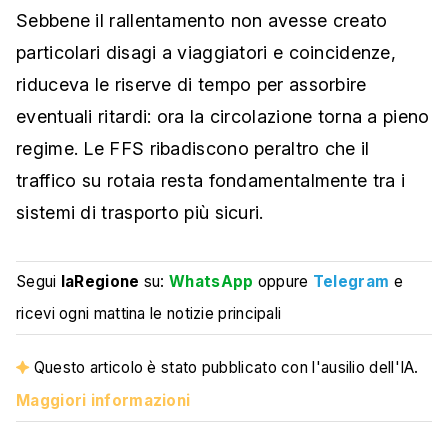
Sebbene il rallentamento non avesse creato
particolari disagi a viaggiatori e coincidenze,
riduceva le riserve di tempo per assorbire
eventuali ritardi: ora la circolazione torna a pieno
regime. Le FFS ribadiscono peraltro che il
traffico su rotaia resta fondamentalmente tra i
sistemi di trasporto più sicuri.
Segui
laRegione
su:
WhatsApp
oppure
Telegram
e
ricevi ogni mattina le notizie principali
Questo articolo è stato pubblicato con l'ausilio dell'IA.
Maggiori informazioni