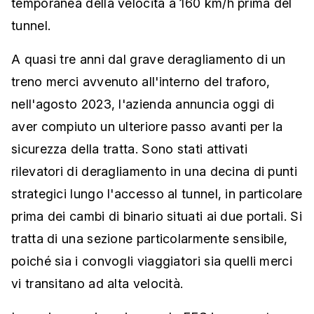
temporanea della velocità a 160 km/h prima del
tunnel.
A quasi tre anni dal grave deragliamento di un
treno merci avvenuto all'interno del traforo,
nell'agosto 2023, l'azienda annuncia oggi di
aver compiuto un ulteriore passo avanti per la
sicurezza della tratta. Sono stati attivati
rilevatori di deragliamento in una decina di punti
strategici lungo l'accesso al tunnel, in particolare
prima dei cambi di binario situati ai due portali. Si
tratta di una sezione particolarmente sensibile,
poiché sia i convogli viaggiatori sia quelli merci
vi transitano ad alta velocità.