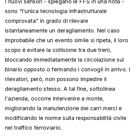
I nuovi sensori - spiegano le FFS in una nota -
sono "l'unica tecnologia infrastrutturale
comprovata" in grado di rilevare
istantaneamente un deragliamento. Nel caso
improbabile che un evento simile si ripeta, il loro
scopo è evitare la collisione tra due treni,
bloccando immediatamente la circolazione sul
binario opposto o fermando i convogli in arrivo. I
rilevatori, però, non possono impedire il
deragliamento stesso. A tal fine, sottolinea
l'azienda, occorre intervenire a monte,
migliorando la manutenzione dei carri merci e
modificando le norme sulla responsabilità civile
nel traffico ferroviario.