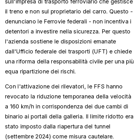
sull'impresa di trasporto ferroviario che gestisce
il treno e non sul proprietario del carro. Questo -
denunciano le Ferrovie federali - non incentiva i
detentori a investire nella sicurezza. Per questo
l'azienda sostiene le disposizioni emanate
dall'Ufficio federale dei trasporti (UFT) e chiede
una riforma della responsabilità civile per una più
equa ripartizione dei rischi.
Con l'attivazione dei rilevatori, le FFS hanno
revocato la riduzione temporanea della velocità
a 160 km/h in corrispondenza dei due cambi di
binario ai portali della galleria. Il limite ridotto era
stato imposto dalla riapertura del tunnel
(settembre 2024) come misura cautelare.