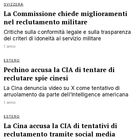
SVIZZERA
La Commissione chiede miglioramenti
nel reclutamento militare
Critiche sulla conformità legale e sulla trasparenza
dei criteri di idoneità al servizio militare
1 anno
ESTERO
Pechino accusa la CIA di tentare di
reclutare spie cinesi
La Cina denuncia video su X come tentativo di
arruolamento da parte dell'intelligence americana
1 anno
ESTERO
La Cina accusa la CIA di tentativi di
reclutamento tramite social media