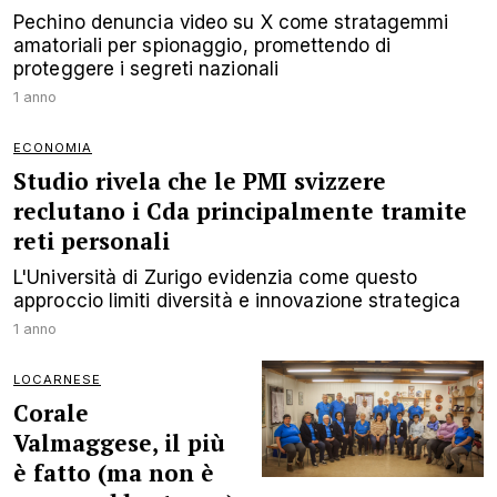
Pechino denuncia video su X come stratagemmi
amatoriali per spionaggio, promettendo di
proteggere i segreti nazionali
1 anno
ECONOMIA
Studio rivela che le PMI svizzere
reclutano i Cda principalmente tramite
reti personali
L'Università di Zurigo evidenzia come questo
approccio limiti diversità e innovazione strategica
1 anno
LOCARNESE
Corale
Valmaggese, il più
è fatto (ma non è