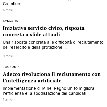
Cremlino
5 mesi
SVIZZERA
Iniziativa servizio civico, risposta
concreta a sfide attuali
Una risposta concreta alle difficoltà di reclutamento
dell'esercito e della protezione ...
9 mesi
ECONOMIA
Adecco rivoluziona il reclutamento con
l'intelligenza artificiale
Implementazione di IA nel Regno Unito migliora
l'efficienza e la soddisfazione dei candidati
1 anno