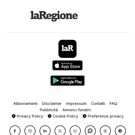
Abbonamenti
Disclaimer
Impressum
Contatti
FAQ
Pubblicità
Annunci funebri
Privacy Policy
Cookie Policy
Preferenze privacy