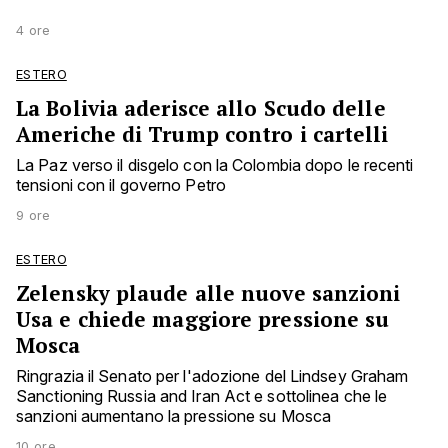
4 ore
ESTERO
La Bolivia aderisce allo Scudo delle
Americhe di Trump contro i cartelli
La Paz verso il disgelo con la Colombia dopo le recenti
tensioni con il governo Petro
9 ore
ESTERO
Zelensky plaude alle nuove sanzioni
Usa e chiede maggiore pressione su
Mosca
Ringrazia il Senato per l'adozione del Lindsey Graham
Sanctioning Russia and Iran Act e sottolinea che le
sanzioni aumentano la pressione su Mosca
10 ore