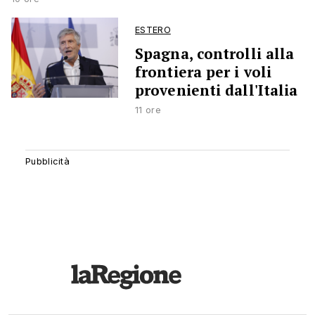
ESTERO
Spagna, controlli alla
frontiera per i voli
provenienti dall'Italia
11 ore