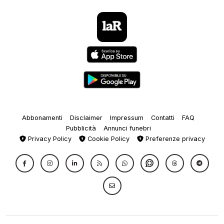
Abbonamenti
Disclaimer
Impressum
Contatti
FAQ
Pubblicità
Annunci funebri
Privacy Policy
Cookie Policy
Preferenze privacy