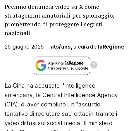
Pechino denuncia video su X come
stratagemmi amatoriali per spionaggio,
promettendo di proteggere i segreti
nazionali
25 giugno 2025
|
ats/ans,
a cura
de
laRegione
La Cina ha accusato l'intelligence
americana, la Central Intelligence Agency
(CIA), di aver compiuto un "assurdo"
tentativo di reclutare suoi cittadini tramite i
video diffusi sui social media. Il ministero