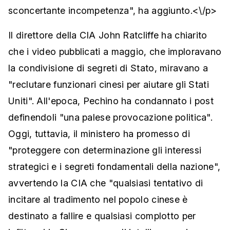
sconcertante incompetenza", ha aggiunto.<\/p>
Il direttore della CIA John Ratcliffe ha chiarito
che i video pubblicati a maggio, che imploravano
la condivisione di segreti di Stato, miravano a
"reclutare funzionari cinesi per aiutare gli Stati
Uniti". All'epoca, Pechino ha condannato i post
definendoli "una palese provocazione politica".
Oggi, tuttavia, il ministero ha promesso di
"proteggere con determinazione gli interessi
strategici e i segreti fondamentali della nazione",
avvertendo la CIA che "qualsiasi tentativo di
incitare al tradimento nel popolo cinese è
destinato a fallire e qualsiasi complotto per