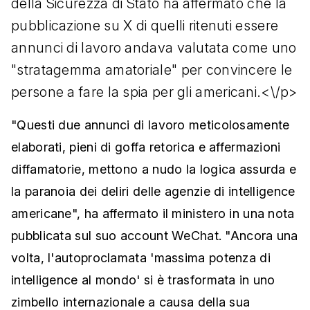
della Sicurezza di Stato ha affermato che la
pubblicazione su X di quelli ritenuti essere
annunci di lavoro andava valutata come uno
"stratagemma amatoriale" per convincere le
persone a fare la spia per gli americani.<\/p>
"Questi due annunci di lavoro meticolosamente
elaborati, pieni di goffa retorica e affermazioni
diffamatorie, mettono a nudo la logica assurda e
la paranoia dei deliri delle agenzie di intelligence
americane", ha affermato il ministero in una nota
pubblicata sul suo account WeChat. "Ancora una
volta, l'autoproclamata 'massima potenza di
intelligence al mondo' si è trasformata in uno
zimbello internazionale a causa della sua