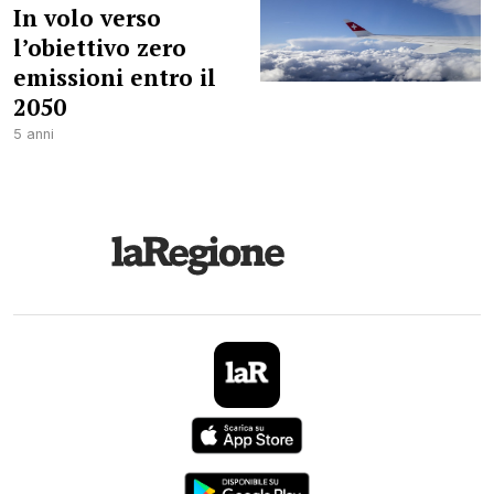
In volo verso
l’obiettivo zero
emissioni entro il
2050
5 anni