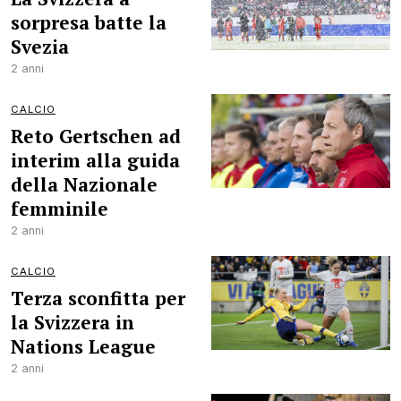
sorpresa batte la
Svezia
2 anni
CALCIO
Reto Gertschen ad
interim alla guida
della Nazionale
femminile
2 anni
CALCIO
Terza sconfitta per
la Svizzera in
Nations League
2 anni