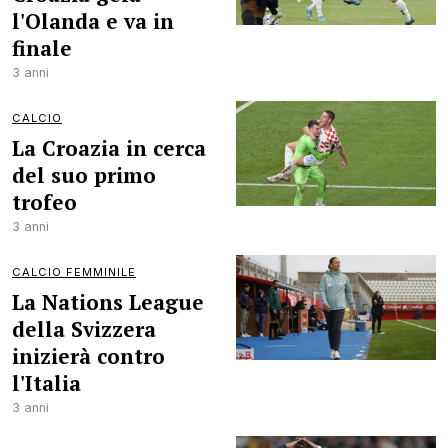
l'Olanda e va in
finale
3 anni
CALCIO
La Croazia in cerca
del suo primo
trofeo
3 anni
CALCIO FEMMINILE
La Nations League
della Svizzera
inizierà contro
l'Italia
3 anni