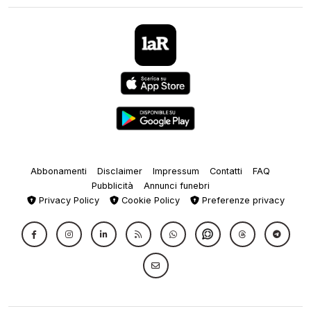
Abbonamenti
Disclaimer
Impressum
Contatti
FAQ
Pubblicità
Annunci funebri
Privacy Policy
Cookie Policy
Preferenze privacy