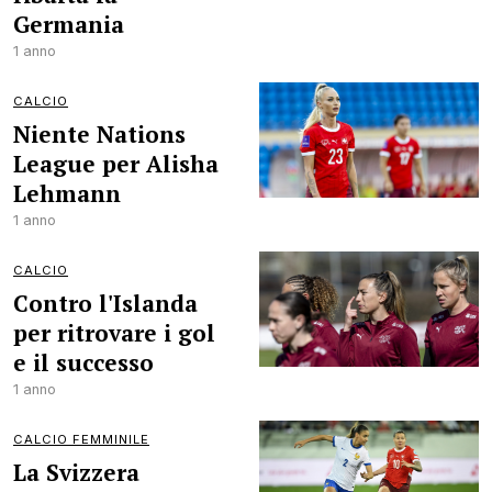
Germania
1 anno
CALCIO
Niente Nations
League per Alisha
Lehmann
1 anno
CALCIO
Contro l'Islanda
per ritrovare i gol
e il successo
1 anno
CALCIO FEMMINILE
La Svizzera