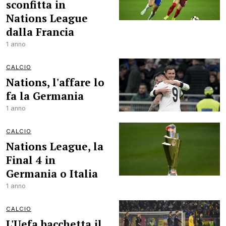
sconfitta in
Nations League
dalla Francia
1 anno
CALCIO
Nations, l'affare lo
fa la Germania
1 anno
CALCIO
Nations League, la
Final 4 in
Germania o Italia
1 anno
CALCIO
L'Uefa bacchetta il