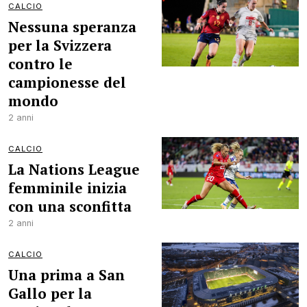
CALCIO
Nessuna speranza
per la Svizzera
contro le
campionesse del
mondo
2 anni
CALCIO
La Nations League
femminile inizia
con una sconfitta
2 anni
CALCIO
Una prima a San
Gallo per la