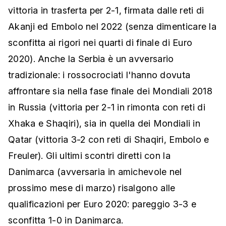
vittoria in trasferta per 2-1, firmata dalle reti di
Akanji ed Embolo nel 2022 (senza dimenticare la
sconfitta ai rigori nei quarti di finale di Euro
2020). Anche la Serbia è un avversario
tradizionale: i rossocrociati l'hanno dovuta
affrontare sia nella fase finale dei Mondiali 2018
in Russia (vittoria per 2-1 in rimonta con reti di
Xhaka e Shaqiri), sia in quella dei Mondiali in
Qatar (vittoria 3-2 con reti di Shaqiri, Embolo e
Freuler). Gli ultimi scontri diretti con la
Danimarca (avversaria in amichevole nel
prossimo mese di marzo) risalgono alle
qualificazioni per Euro 2020: pareggio 3-3 e
sconfitta 1-0 in Danimarca.