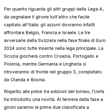
Per quanto riguarda gli altri gruppi della Lega A,
da segnalare il girone tutt'altro che facile
capitato all'Italia: gli azzurri dovranno infatti
affrontare Belgio, Francia e Israele. Le tre
avversarie della Svizzera nella fase finale di Euro
2024 sono tutte inserite nella lega principale. La
Scozia giocherà contro Croazia, Portogallo e
Polonia, mentre Germania e Ungheria si
ritroveranno di fronte nel gruppo 3, completato
da Olanda e Bosnia.
Rispetto alle prime tre edizioni del torneo, l'Uefa
ha introdotto una novità. Al termine della fase a
gironi saranno le prime due classificate a