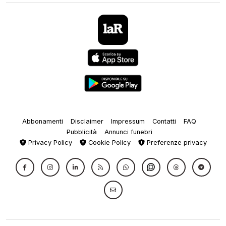
Abbonamenti
Disclaimer
Impressum
Contatti
FAQ
Pubblicità
Annunci funebri
Privacy Policy
Cookie Policy
Preferenze privacy