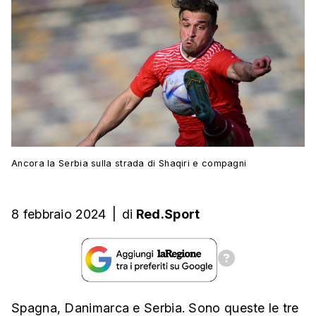
Ancora la Serbia sulla strada di Shaqiri e compagni
8 febbraio 2024
|
di
Red.Sport
Spagna, Danimarca e Serbia. Sono queste le tre