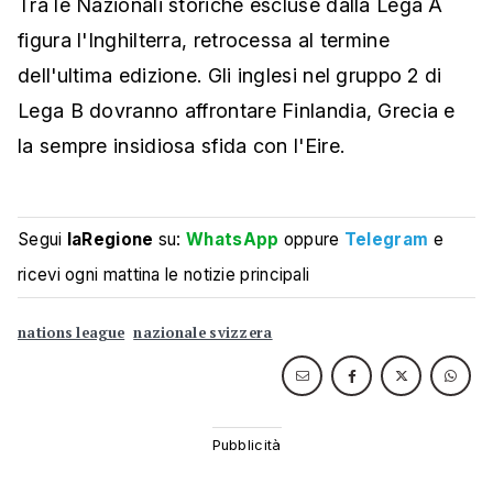
Tra le Nazionali storiche escluse dalla Lega A
figura l'Inghilterra, retrocessa al termine
dell'ultima edizione. Gli inglesi nel gruppo 2 di
Lega B dovranno affrontare Finlandia, Grecia e
la sempre insidiosa sfida con l'Eire.
Segui
laRegione
su:
WhatsApp
oppure
Telegram
e
ricevi ogni mattina le notizie principali
nations league
nazionale svizzera