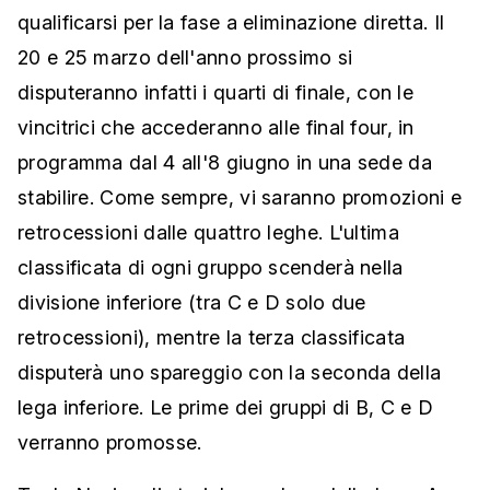
qualificarsi per la fase a eliminazione diretta. Il
20 e 25 marzo dell'anno prossimo si
disputeranno infatti i quarti di finale, con le
vincitrici che accederanno alle final four, in
programma dal 4 all'8 giugno in una sede da
stabilire. Come sempre, vi saranno promozioni e
retrocessioni dalle quattro leghe. L'ultima
classificata di ogni gruppo scenderà nella
divisione inferiore (tra C e D solo due
retrocessioni), mentre la terza classificata
disputerà uno spareggio con la seconda della
lega inferiore. Le prime dei gruppi di B, C e D
verranno promosse.