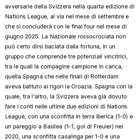
avversarie della Svizzera nella quarta edizione di
Nations League, al via nel mese di settembre e
che si concluderà con le final four nel mese di
giugno 2025. La Nazionale rossocrociata non
può certo dirsi baciata dalla fortuna, in un
gruppo che comprende tre potenziali vincitrici,
tra le quali la compagine campione in carica,
quella Spagna che nelle finali di Rotterdam
aveva battuto ai rigori la Croazia. Spagna con la
quale, tra l'altro, la Svizzera aveva già dovuto
fare i conti nelle ultime due edizioni di Nations
League, con una sconfitta in terra iberica (1-0) e
un pareggio a Basilea (1-1, gol di Freuler) nel
2020, una sconfitta casalinga per 1-0 e una