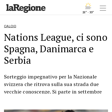
21° - 33°
CALCIO
Nations League, ci sono
Spagna, Danimarca e
Serbia
Sorteggio impegnativo per la Nazionale
svizzera che ritrova sulla sua strada due
vecchie conoscenze. Si parte in settembre