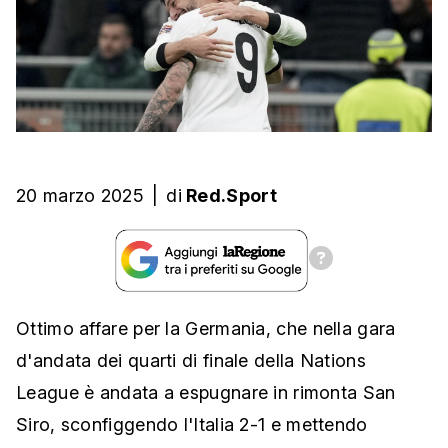
20 marzo 2025
|
di
Red.Sport
Ottimo affare per la Germania, che nella gara
d'andata dei quarti di finale della Nations
League è andata a espugnare in rimonta San
Siro, sconfiggendo l'Italia 2-1 e mettendo