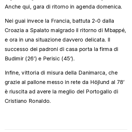
Anche qui, gara di ritorno in agenda domenica.
Nei guai invece la Francia, battuta 2-0 dalla
Croazia a Spalato malgrado il ritorno di Mbappé,
e ora in una situazione davvero delicata. Il
successo dei padroni di casa porta la firma di
Budimir (26’) e Perisic (45‘).
Infine, vittoria di misura della Danimarca, che
grazie al pallone messo in rete da Höjlund al 78’
è riuscita ad avere la meglio del Portogallo di
Cristiano Ronaldo.