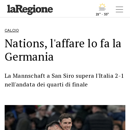
21° - 33°
CALCIO
Nations, l'affare lo fa la
Germania
La Mannschaft a San Siro supera l'Italia 2-1
nell'andata dei quarti di finale