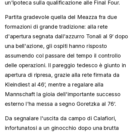
un'ipoteca sulla qualificazione alle Final Four.
Partita gradevole quella del Meazza fra due
formazioni di grande tradizione: alla rete
d'apertura segnata dall'azzurro Tonali al 9‘ dopo
una bell'azione, gli ospiti hanno risposto
assumendo col passare del tempo il controllo
delle operazioni. Il pareggio tedesco è giunto in
apertura di ripresa, grazie alla rete firmata da
Kleindiest al 46’, mentre a regalare alla
Mannschaft la gioia dell'importante successo
esterno l'ha messa a segno Goretzka al 76‘.
Da segnalare l'uscita da campo di Calafiori,
infortunatosi a un ginocchio dopo una brutta