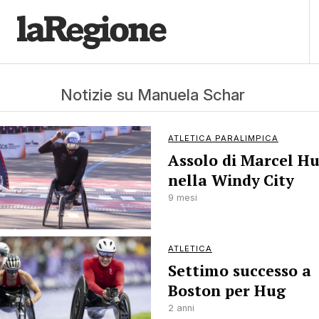
Notizie su Manuela Schar
ATLETICA PARALIMPICA
Assolo di Marcel H
nella Windy City
9 mesi
ATLETICA
Settimo successo a
Boston per Hug
2 anni