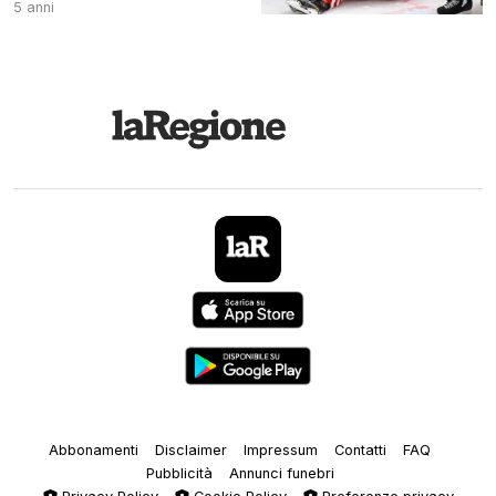
5 anni
Abbonamenti
Disclaimer
Impressum
Contatti
FAQ
Pubblicità
Annunci funebri